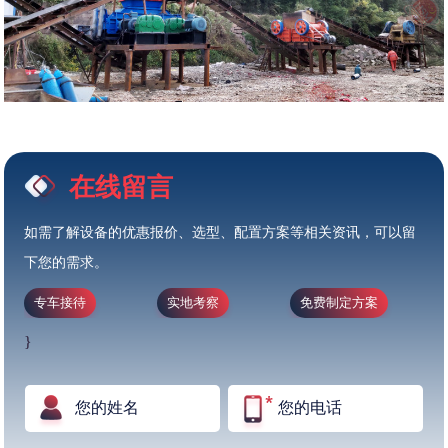
在线留言
如需了解设备的优惠报价、选型、配置方案等相关资讯，可以留
下您的需求。
专车接待
实地考察
免费制定方案
}