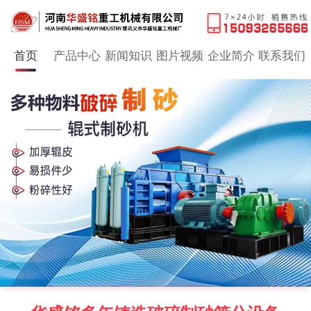
首页
产品中心
新闻知识
图片视频
企业简介
联系我们