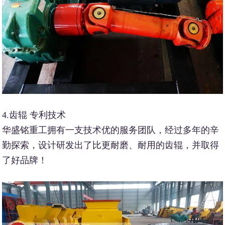
4.齿辊 专利技术
华盛铭重工拥有一支技术优的服务团队，经过多年的辛
勤探索，设计研发出了比更耐磨、耐用的齿辊，并取得
了好品牌！