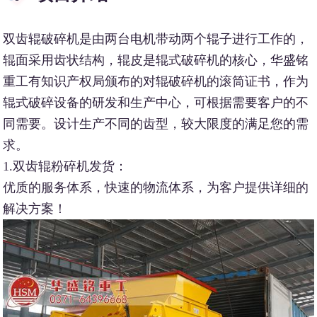
双齿辊破碎机是由两台电机带动两个辊子进行工作的，
辊面采用齿状结构，辊皮是辊式破碎机的核心，华盛铭
重工有知识产权局颁布的对辊破碎机的滚筒证书，作为
辊式破碎设备的研发和生产中心，可根据需要客户的不
同需要。设计生产不同的齿型，较大限度的满足您的需
求。
1.双齿辊粉碎机发货：
优质的服务体系，快速的物流体系，为客户提供详细的
解决方案！