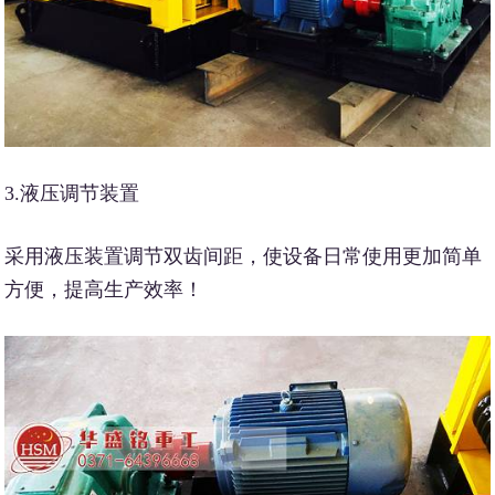
3.液压调节装置
采用液压装置调节双齿间距，使设备日常使用更加简单
方便，提高生产效率！