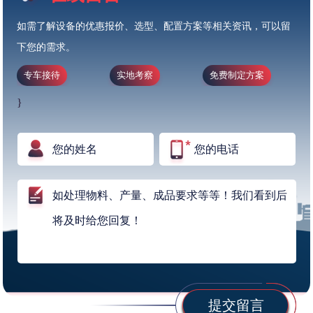
如需了解设备的优惠报价、选型、配置方案等相关资讯，可以留
下您的需求。
专车接待
实地考察
免费制定方案
}
提交留言