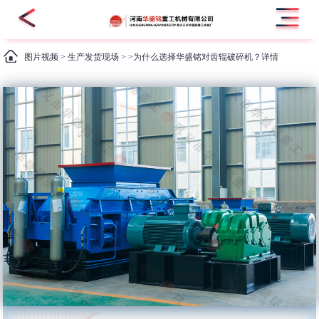
图片视频
>
生产发货现场
> >为什么选择华盛铭对齿辊破碎机？详情