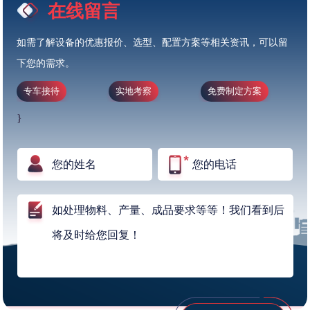
在线留言
如需了解设备的优惠报价、选型、配置方案等相关资讯，可以留
下您的需求。
专车接待
实地考察
免费制定方案
}