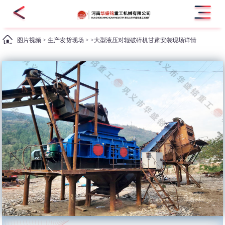
图片视频
>
生产发货现场
> >大型液压对辊破碎机甘肃安装现场详情