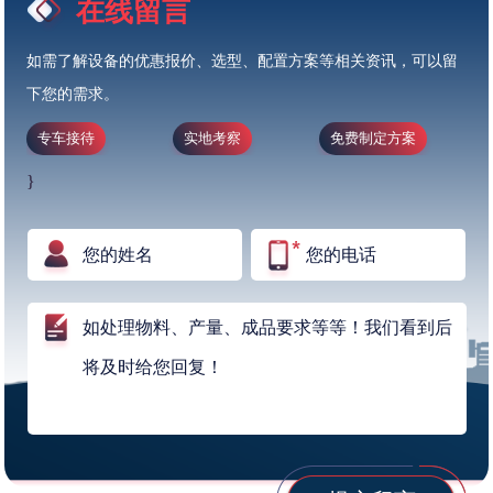
在线留言
如需了解设备的优惠报价、选型、配置方案等相关资讯，可以留
下您的需求。
专车接待
实地考察
免费制定方案
}