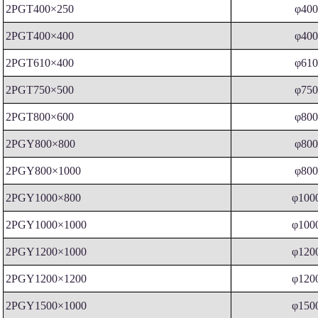
2PGT400×250
φ40
2PGT400×400
φ40
2PGT610×400
φ61
2PGT750×500
φ75
2PGT800×600
φ80
2PGY800×800
φ80
2PGY800×1000
φ80
2PGY1000×800
φ100
2PGY1000×1000
φ100
2PGY1200×1000
φ120
2PGY1200×1200
φ120
2PGY1500×1000
φ150