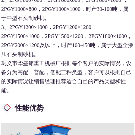
2PGY1000×800，2PGY1000×1000，时产30-100吨，属
于中型石头制砂机。
3、2PGY1200×1000，2PGY1200×1200，
2PGY1500×1000，2PGY1500×1200，2PGY1800×1000，
2PGY2000×1200及以上，时产100-450吨，属于大型全液
压石头制砂机。
巩义市华盛铭重工机械厂根据每个客户的实际情况，设
备分为高配，普配，低配三种类型，客户可以根据自己
的实际情况让销售经理推荐适合自己的产品类型和性
能。
性能优势