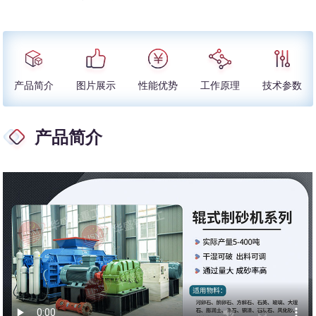
产品简介
图片展示
性能优势
工作原理
技术参数
产品简介