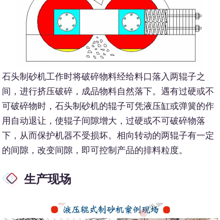
石头制砂机工作时将破碎物料经给料口落入两辊子之
间，进行挤压破碎，成品物料自然落下。遇有过硬或不
可破碎物时，石头制砂机的辊子可凭液压缸或弹簧的作
用自动退让，使辊子间隙增大，过硬或不可破碎物落
下，从而保护机器不受损坏。相向转动的两辊子有一定
的间隙，改变间隙，即可控制产品的排料粒度。
生产现场