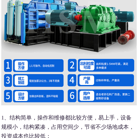
1、结构简单，操作和维修都比较方便，易上手，设备
规模小，结构紧凑，占用空间少，节省不少场地成本，
投资成本也比较低；