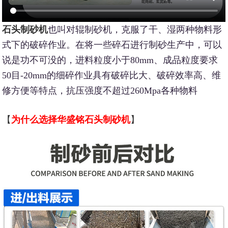
石头制砂机
也叫对辊制砂机，克服了干、湿两种物料形
式下的破碎作业。在将一些碎石进行制砂生产中，可以
说是功不可没的，进料粒度小于80mm、成品粒度要求
50目-20mm的细碎作业具有破碎比大、破碎效率高、维
修方便等特点，抗压强度不超过260Mpa各种物料
【
为什么选择华盛铭石头制砂机
】