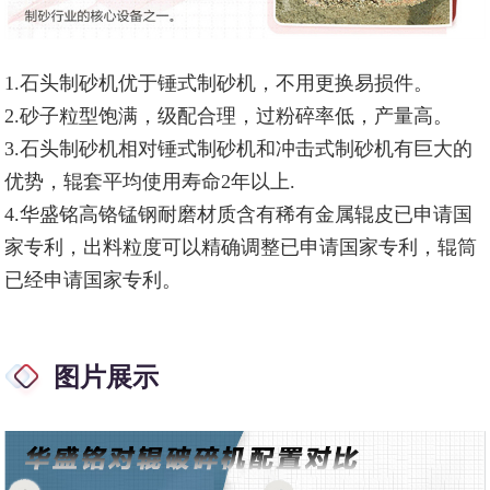
1.石头制砂机优于锤式制砂机，不用更换易损件。
2.砂子粒型饱满，级配合理，过粉碎率低，产量高。
3.石头制砂机相对锤式制砂机和冲击式制砂机有巨大的
优势，辊套平均使用寿命2年以上.
4.华盛铭高铬锰钢耐磨材质含有稀有金属辊皮已申请国
家专利，出料粒度可以精确调整已申请国家专利，辊筒
已经申请国家专利。
图片展示