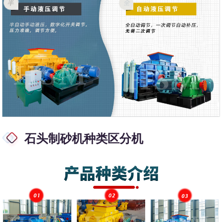
石头制砂机种类区分机