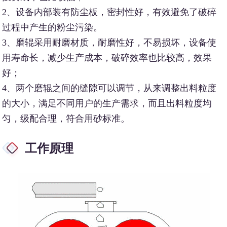
2、设备内部装有防尘板，密封性好，有效避免了破碎
过程中产生的粉尘污染。
3、磨辊采用耐磨材质，耐磨性好，不易损坏，设备使
用寿命长，减少生产成本，破碎效率也比较高，效果
好；
4、两个磨辊之间的缝隙可以调节，从来调整出料粒度
的大小，满足不同用户的生产需求，而且出料粒度均
匀，级配合理，符合用砂标准。
工作原理