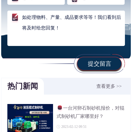
提交留言
热门新闻
查看更多 >>
一台河卵石制砂机报价，对辊
式制砂机厂家哪里好？
2023-02-12 09:51