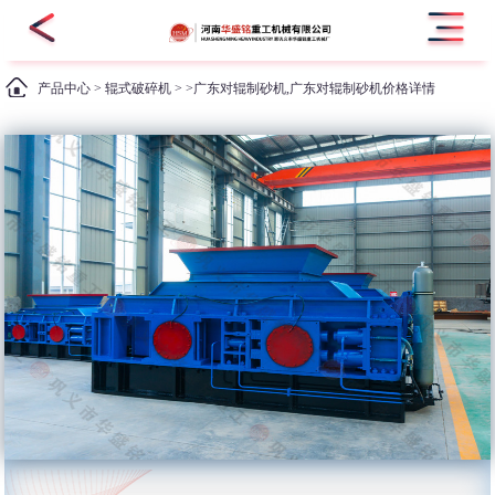
产品中心
>
辊式破碎机
> >广东对辊制砂机,广东对辊制砂机价格详情