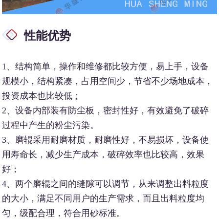
性能优势
1、结构简单，操作和维修都比较方便，易上手，设备
规模小，结构紧凑，占用空间少，节省不少场地成本，
投资成本也比较低；
2、设备内部装有防尘板，密封性好，有效避免了破碎
过程中产生的粉尘污染。
3、磨辊采用耐磨材质，耐磨性好，不易损坏，设备使
用寿命长，减少生产成本，破碎效率也比较高，效果
好；
4、两个磨辊之间的缝隙可以调节，从来调整出料粒度
的大小，满足不同用户的生产需求，而且出料粒度均
匀，级配合理，符合用砂标准。