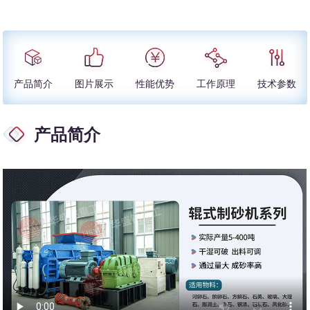
产品简介
图片展示
性能优势
工作原理
技术参数
产品简介