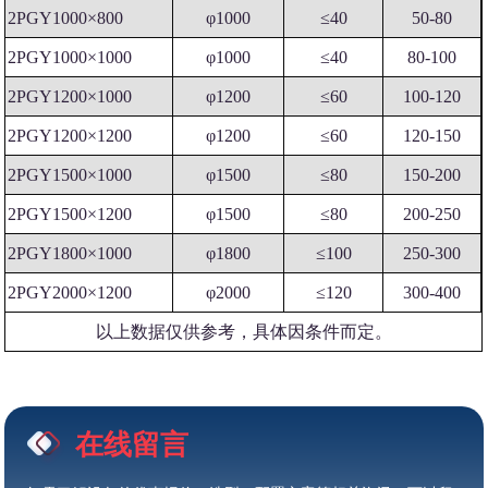
2PGY1000×800
φ1000
≤40
50-80
2PGY1000×1000
φ1000
≤40
80-100
2PGY1200×1000
φ1200
≤60
100-120
2PGY1200×1200
φ1200
≤60
120-150
2PGY1500×1000
φ1500
≤80
150-200
2PGY1500×1200
φ1500
≤80
200-250
2PGY1800×1000
φ1800
≤100
250-300
2PGY2000×1200
φ2000
≤120
300-400
以上数据仅供参考，具体因条件而定。
在线留言