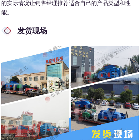
的实际情况让销售经理推荐适合自己的产品类型和性
能。
发货现场