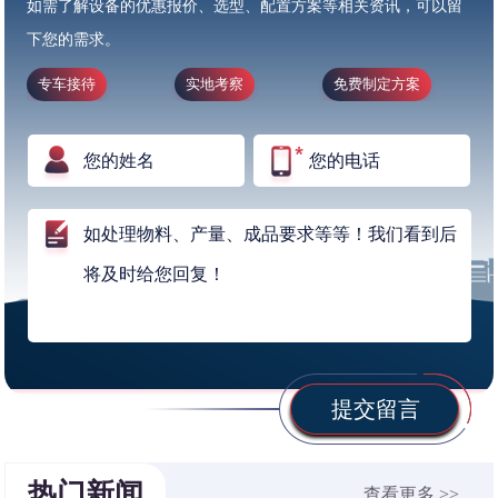
如需了解设备的优惠报价、选型、配置方案等相关资讯，可以留
下您的需求。
专车接待
实地考察
免费制定方案
提交留言
热门新闻
查看更多 >>