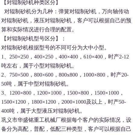
【对辊制砂机种类区分】
对辊制砂机分为几种：弹簧对辊制砂机，万向轴传动
对辊制砂机，液压对辊制砂机，客户可以根据自己的预
算和实际情况进行合理的配置。
【对辊制砂机型号区分】：
对辊制砂机根据型号的不同可分为大中小型。
1、250×250，400×250，400×400，610×400，时产2-12
吨左右，属于小型对辊制砂机。
2、750×500，800×600，800x800，1000×800，时产20-
50吨，属于中型对辊制砂机。
3、1200×800，1200×1000，1500×800，1500×1000，
1500×1200，1800×1200，2000×1000及以上，时产50-
400吨，属于大型液压对辊制砂机。
巩义市华盛铭重工机械厂根据每个客户的实际情况，设
备分为高配，普配，低配三种类型，客户可以根据自己