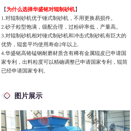
【
为什么选择华盛铭对辊制砂机
】
1.对辊制砂机优于锤式制砂机，不用更换易损件。
2.砂子粒型饱满，级配合理，过粉碎率低，产量高。
3.对辊制砂机相对锤式制砂机和冲击式制砂机有巨大的
优势，辊套平均使用寿命2年以上.
4.华盛铭高铬锰钢耐磨材质含有稀有金属辊皮已申请国
家专利，出料粒度可以精确调整已申请国家专利，辊筒
已经申请国家专利。
图片展示