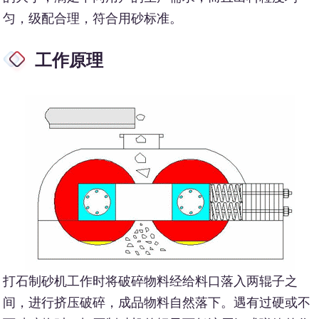
匀，级配合理，符合用砂标准。
工作原理
打石制砂机工作时将破碎物料经给料口落入两辊子之
间，进行挤压破碎，成品物料自然落下。遇有过硬或不