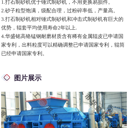
1.打石制砂机优于锤式制砂机，不用更换易损件。
2.砂子粒型饱满，级配合理，过粉碎率低，产量高。
3.打石制砂机相对锤式制砂机和冲击式制砂机有巨大的
优势，辊套平均使用寿命2年以上.
4.华盛铭高铬锰钢耐磨材质含有稀有金属辊皮已申请国
家专利，出料粒度可以精确调整已申请国家专利，辊筒
已经申请国家专利。
图片展示