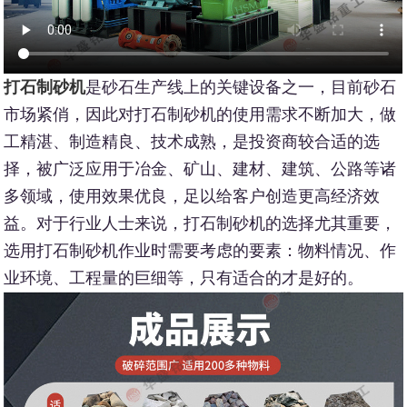
打石制砂机
是砂石生产线上的关键设备之一，目前砂石
市场紧俏，因此对打石制砂机的使用需求不断加大，做
工精湛、制造精良、技术成熟，是投资商较合适的选
择，被广泛应用于冶金、矿山、建材、建筑、公路等诸
多领域，使用效果优良，足以给客户创造更高经济效
益。对于行业人士来说，打石制砂机的选择尤其重要，
选用打石制砂机作业时需要考虑的要素：物料情况、作
业环境、工程量的巨细等，只有适合的才是好的。