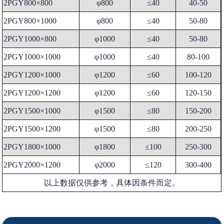
2PGY800×800
φ800
≤40
40-50
2PGY800×1000
φ800
≤40
50-80
2PGY1000×800
φ1000
≤40
50-80
2PGY1000×1000
φ1000
≤40
80-100
2PGY1200×1000
φ1200
≤60
100-120
2PGY1200×1200
φ1200
≤60
120-150
2PGY1500×1000
φ1500
≤80
150-200
2PGY1500×1200
φ1500
≤80
200-250
2PGY1800×1000
φ1800
≤100
250-300
2PGY2000×1200
φ2000
≤120
300-400
以上数据仅供参考，具体因条件而定。