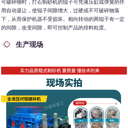
可破碎物时，打石制砂机的辊子可凭液压缸或弹簧的作
用自动退让，使辊子间隙增大，过硬或不可破碎物落
下，从而保护机器不受损坏。相向转动的两辊子有一定
的间隙，改变间隙，即可控制产品的排料粒度。
生产现场