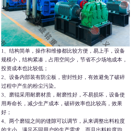
1、结构简单，操作和维修都比较方便，易上手，设备
规模小，结构紧凑，占用空间少，节省不少场地成本，
投资成本也比较低；
2、设备内部装有防尘板，密封性好，有效避免了破碎
过程中产生的粉尘污染。
3、磨辊采用耐磨材质，耐磨性好，不易损坏，设备使
用寿命长，减少生产成本，破碎效率也比较高，效果
好；
4、两个磨辊之间的缝隙可以调节，从来调整出料粒度
的大小，满足不同用户的生产需求，而且出料粒度均