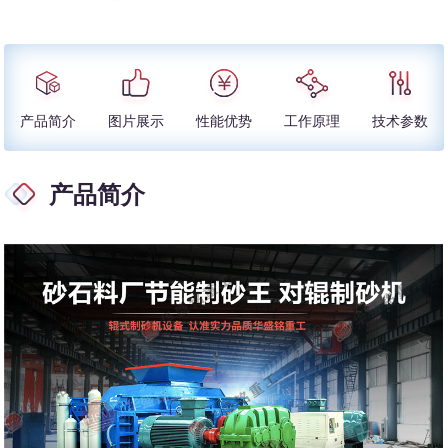
产品简介
图片展示
性能优势
工作原理
技术参数
产品简介