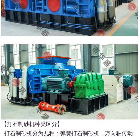
【打石制砂机种类区分】
打石制砂机分为几种：弹簧打石制砂机，万向轴传动