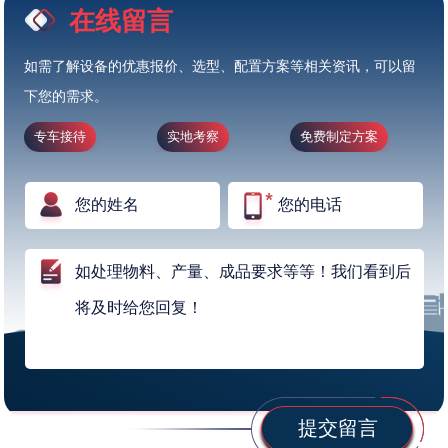
在线留言
如需了解设备的优惠报价、选型、配置方案等相关资讯，可以留
下您的需求。
专车接待
实地考察
免费制定方案
提交留言