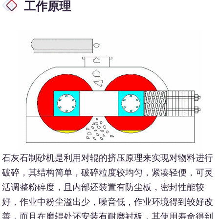
工作原理
石灰石制砂机是利用对辊的挤压原理来实现对物料进行
破碎，其结构简单，破碎粒度较均匀，紧凑轻便，可灵
活调整粉碎度，且内部还装置有防尘板，密封性能较
好，作业中粉尘溢出少，噪音低，作业环境得到较好改
善，而且在磨辊处还安装有耐磨衬板，其使用寿命得到