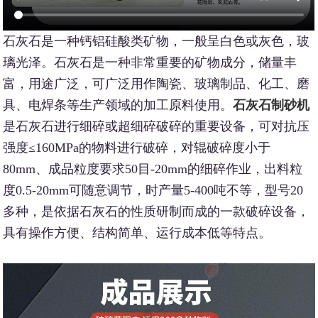
石灰石是一种钙铝硅酸类矿物，一般呈白色或灰色，玻
璃光泽。石灰石是一种非常重要的矿物成分，储量丰
富，用途广泛，可广泛用作陶瓷、玻璃制品、化工、磨
具、电焊条等生产领域的加工原料使用。
石灰石制砂机
是石灰石进行细碎或超细碎破碎的重要设备，可对抗压
强度≤160MPa的物料进行破碎，对辊破碎度小于
80mm、成品粒度要求50目-20mm的细碎作业，出料粒
度0.5-20mm可随意调节，时产量5-400吨不等，型号20
多种，是依据石灰石的性质研制而成的一款破碎设备，
具有操作方便、结构简单、运行成本低等特点。