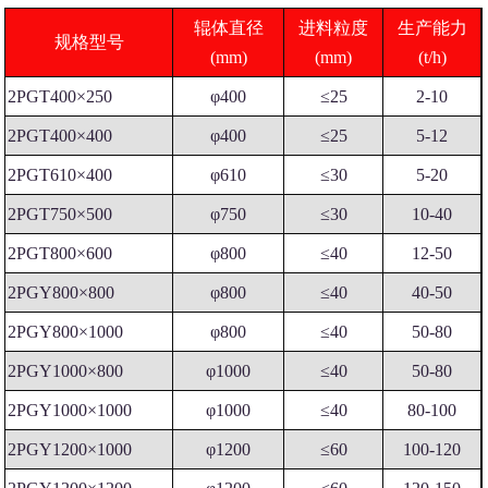
辊体直径
进料粒度
生产能力
规格型号
(mm)
(mm)
(t/h)
2PGT400×250
φ400
≤25
2-10
2PGT400×400
φ400
≤25
5-12
2PGT610×400
φ610
≤30
5-20
2PGT750×500
φ750
≤30
10-40
2PGT800×600
φ800
≤40
12-50
2PGY800×800
φ800
≤40
40-50
2PGY800×1000
φ800
≤40
50-80
2PGY1000×800
φ1000
≤40
50-80
2PGY1000×1000
φ1000
≤40
80-100
2PGY1200×1000
φ1200
≤60
100-120