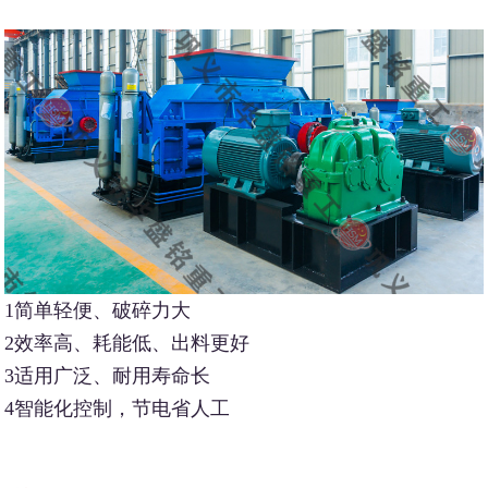
1简单轻便、破碎力大
2效率高、耗能低、出料更好
3适用广泛、耐用寿命长
4智能化控制，节电省人工