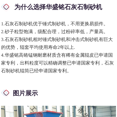
为什么选择华盛铭石灰石制砂机
1.石灰石制砂机优于锤式制砂机，不用更换易损件。
2.砂子粒型饱满，级配合理，过粉碎率低，产量高。
3.石灰石制砂机相对锤式制砂机和冲击式制砂机有巨大
的优势，辊套平均使用寿命2年以上.
4.华盛铭高铬锰钢耐磨材质含有稀有金属辊皮已申请国
家专利，出料粒度可以精确调整已申请国家专利，石灰
石制砂机辊筒已经申请国家专利。
图片展示