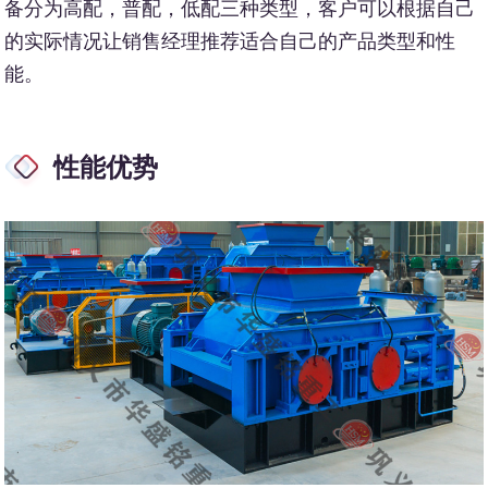
备分为高配，普配，低配三种类型，客户可以根据自己
的实际情况让销售经理推荐适合自己的产品类型和性
能。
性能优势