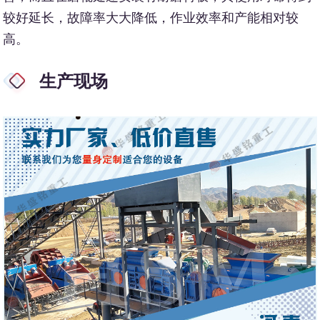
较好延长，故障率大大降低，作业效率和产能相对较
高。
生产现场