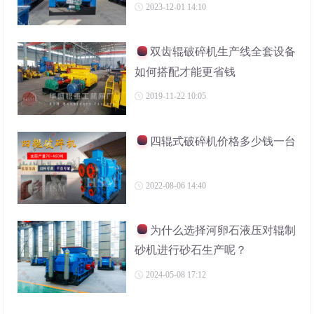
2023-12-01 14:10
双齿辊破碎机生产线全套设备
如何搭配才能更省钱
2019-11-22 10:05
四辊式破碎机价格多少钱一台
2022-08-06 14:40
为什么选择河卵石液压对辊制
砂机进行砂石生产呢？
2024-05-08 17:12