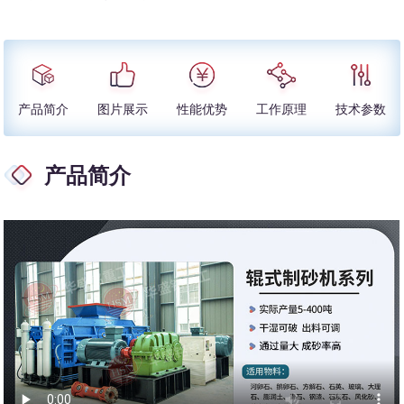
产品简介
图片展示
性能优势
工作原理
技术参数
产品简介