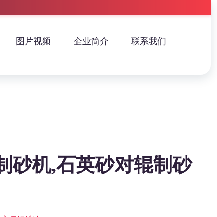
图片视频
企业简介
联系我们
制砂机,石英砂对辊制砂