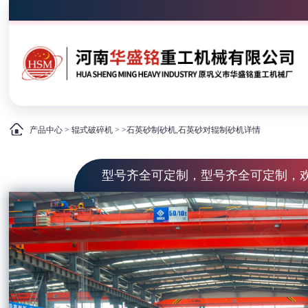
产品中心
>
辊式破碎机
> >石英砂制砂机,石英砂对辊制砂机详情
型号齐全可定制，型号齐全可定制，