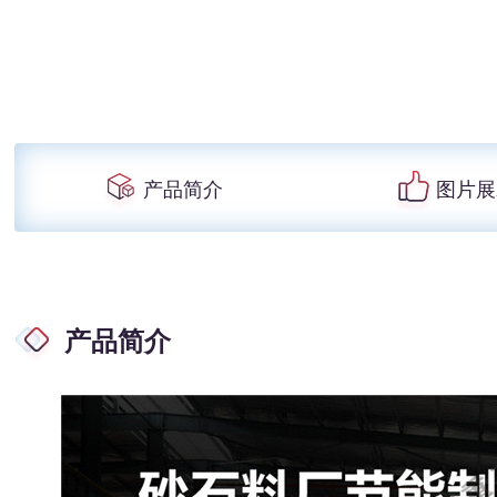
产品简介
图片展
产品简介