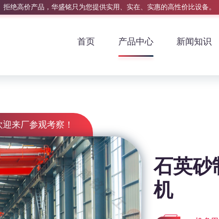
拒绝高价产品，华盛铭只为您提供实用、实在、实惠的高性价比设备。
首页
产品中心
新闻知识
欢迎来厂参观考察！
石英砂
机