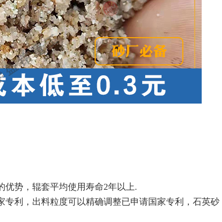
的优势，辊套平均使用寿命2年以上.
国家专利，出料粒度可以精确调整已申请国家专利，石英砂