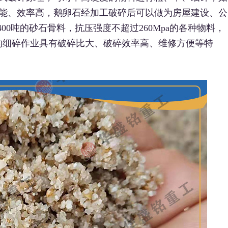
能、效率高，鹅卵石经加工破碎后可以做为房屋建设、公
00吨的砂石骨料，抗压强度不超过260Mpa的各种物料，
mm的细碎作业具有破碎比大、破碎效率高、维修方便等特