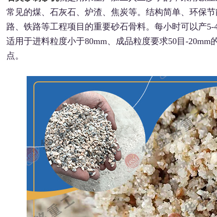
常见的煤、石灰石、炉渣、焦炭等。结构简单、环保节
路、铁路等工程项目的重要砂石骨料。每小时可以产5-4
适用于进料粒度小于80mm、成品粒度要求50目-20
点。