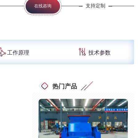
支持定制
在线咨询
工作原理
技术参数
热门产品