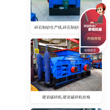
碎石制砂生产线,碎石制砂生产线价格
在线留言
硬岩破碎机,硬岩破碎机价格