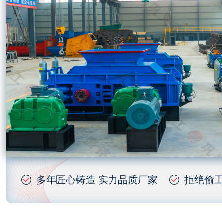
多年匠心铸造 实力品质厂家
拒绝偷工