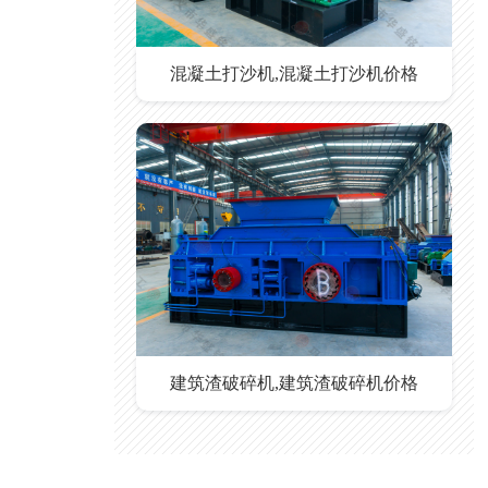
混凝土打沙机,混凝土打沙机价格
建筑渣破碎机,建筑渣破碎机价格