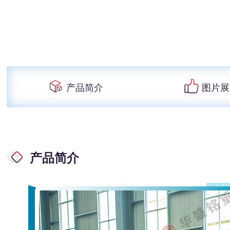
产品简介
图片展
产品简介