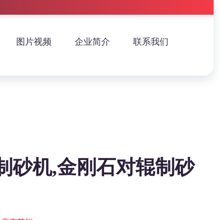
图片视频
企业简介
联系我们
制砂机,金刚石对辊制砂