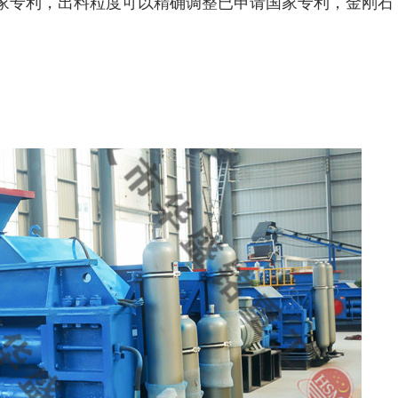
国家专利，出料粒度可以精确调整已申请国家专利，金刚石