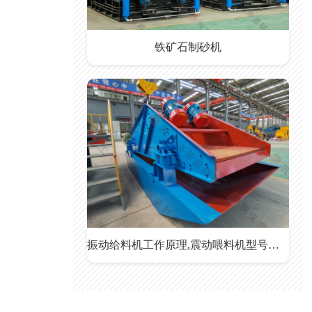
铁矿石制砂机
振动给料机工作原理,震动喂料机型号参数