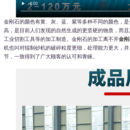
金刚石的颜色有黄、灰、蓝、紫等多种不同的颜色，是
高，是目前人们发现的自然生成的更坚硬的物质，而且
工业切割工具等的加工制造。金刚石的加工离不开
金刚
机也叫对辊制砂机的破碎粒度更细，处理能力更大，并
节，一致得到了广大顾客的认可和青睐。