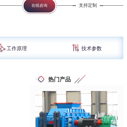
支持定制
在线咨询
工作原理
技术参数
热门产品