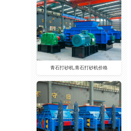
青石打砂机,青石打砂机价格