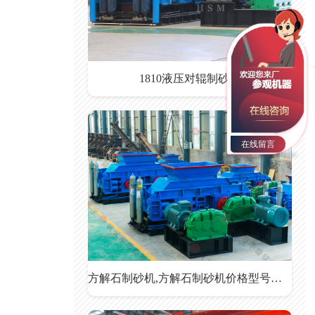
1810液压对辊制砂机
在线留言
方解石制砂机,方解石制砂机价格型号参数