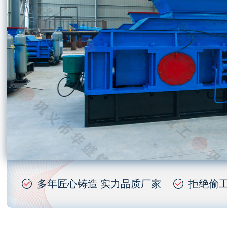
多年匠心铸造 实力品质厂家
拒绝偷工