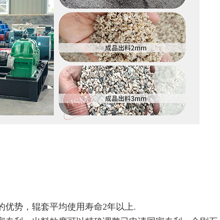
的优势，辊套平均使用寿命2年以上.