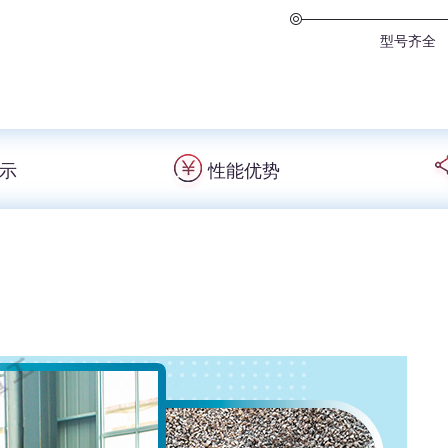
型号齐全
示
性能优势