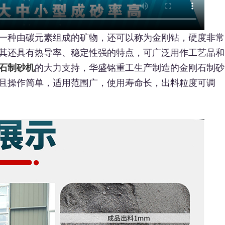
一种由碳元素组成的矿物，还可以称为金刚钻，硬度非常
其还具有热导率、稳定性强的特点，可广泛用作工艺品和
石制砂机
的大力支持，华盛铭重工生产制造的金刚石制砂
且操作简单，适用范围广，使用寿命长，出料粒度可调