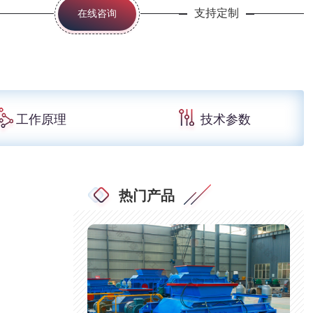
支持定制
在线咨询
工作原理
技术参数
热门产品