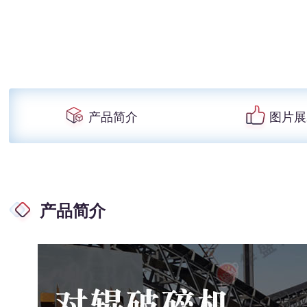
产品简介
图片展
产品简介