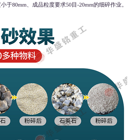
小于80mm、成品粒度要求50目-20mm的细碎作业。