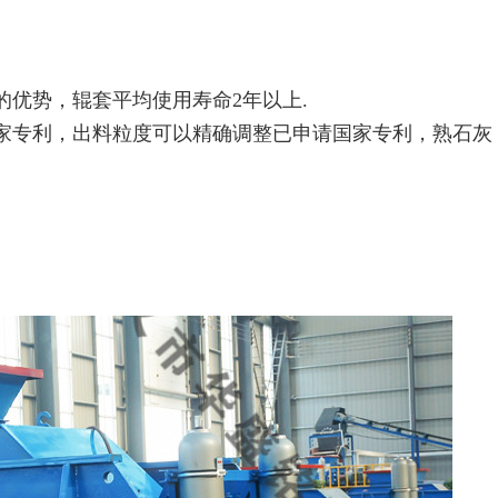
的优势，辊套平均使用寿命2年以上.
国家专利，出料粒度可以精确调整已申请国家专利，熟石灰