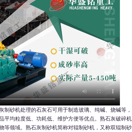
灰制砂机处理的石灰石可用于制造玻璃、纯碱、烧碱等，
品平均粒度低、功耗低、维护方便等优点。熟石灰破碎机
物等领域。熟石灰制砂机简称对辊制砂机，又称双辊制砂