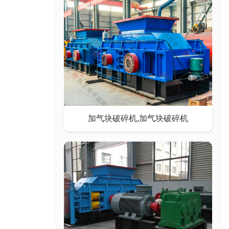
加气块破碎机,加气块破碎机