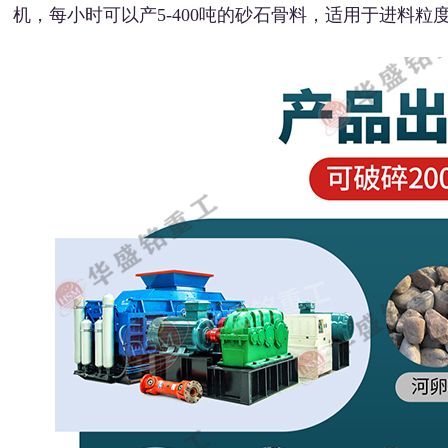
机，每小时可以产5-400吨的砂石骨料，适用于进料粒度