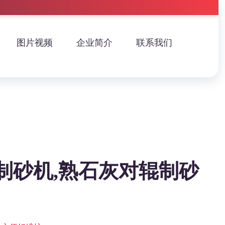
图片视频
企业简介
联系我们
制砂机,熟石灰对辊制砂