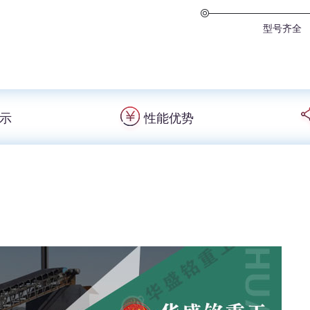
型号齐全
示
性能优势