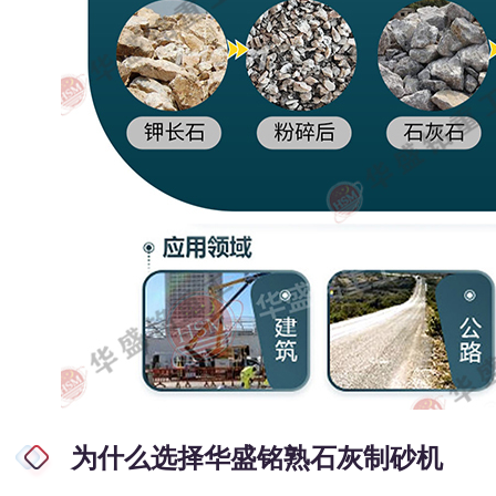
为什么选择华盛铭熟石灰制砂机