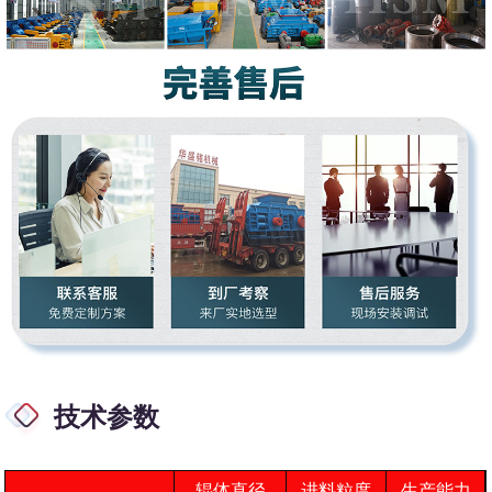
技术参数
辊体直径
进料粒度
生产能力