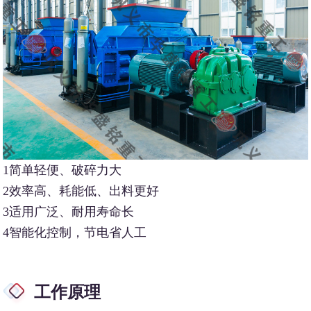
1简单轻便、破碎力大
2效率高、耗能低、出料更好
3适用广泛、耐用寿命长
4智能化控制，节电省人工
工作原理