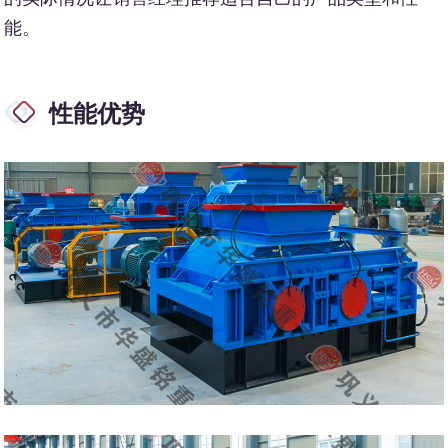
能。
性能优势