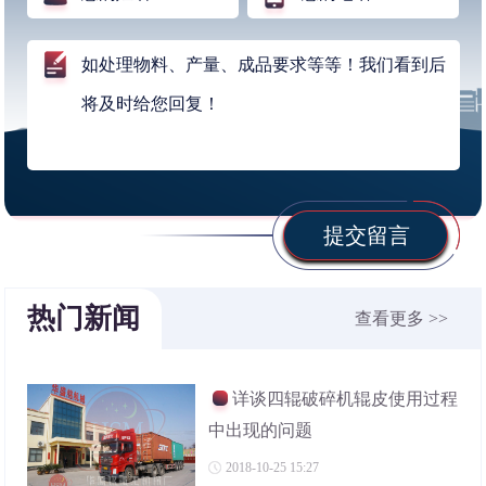
提交留言
热门新闻
查看更多 >>
详谈四辊破碎机辊皮使用过程
中出现的问题
2018-10-25 15:27