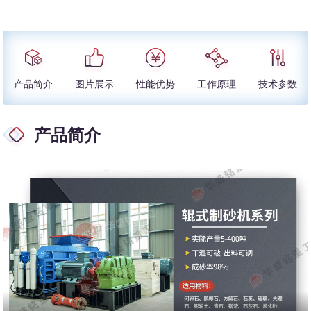
产品简介
图片展示
性能优势
工作原理
技术参数
产品简介