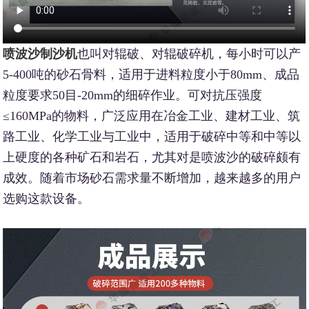
喷波沙制沙机
也叫对辊破、对辊破碎机，每小时可以产
5-400吨的砂石骨料，适用于进料粒度小于80mm、成品
粒度要求50目-20mm的细碎作业。可对抗压强度
≤160MPa的物料，广泛应用在冶金工业、建材工业、筑
路工业、化学工业与工业中，适用于破碎中等和中等以
上硬度的各种矿石和岩石，尤其对是喷波沙的破碎颇有
成效。随着市场砂石需求量不断增加，越来越多的用户
选购这款设备。