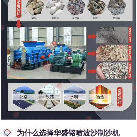
为什么选择华盛铭喷波沙制沙机