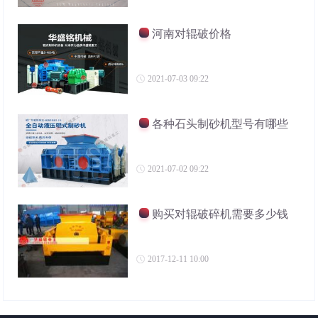
河南对辊破价格
2021-07-03 09:22
各种石头制砂机型号有哪些
2021-07-02 09:22
购买对辊破碎机需要多少钱
2017-12-11 10:00