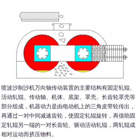
喷波沙制沙机万向轴传动装置的主要结构有固定轧辊、
活动轧辊、传动轴、机体、底架、罩壳、长齿轮罩壳等
部分组成，机器动力是由电动机上的三角皮带轮传出，
再通过一对中间减速齿轮，使固定轧辊旋转，再借助固
定轧辊另一端的一对长齿轮、驱动活动轧辊，两轧辊成
相对运动而挤压物料。