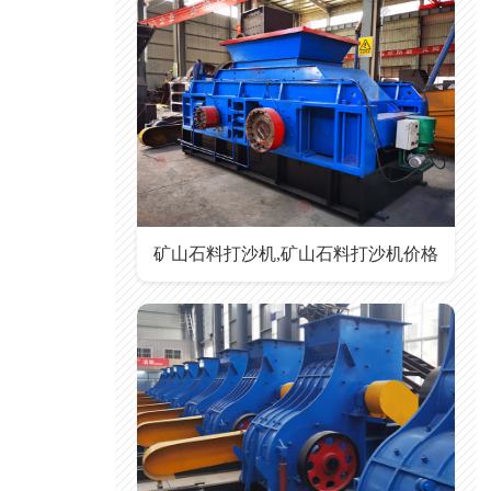
矿山石料打沙机,矿山石料打沙机价格