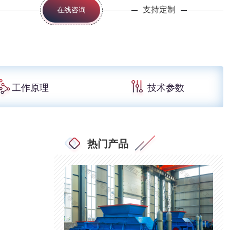
支持定制
在线咨询
工作原理
技术参数
热门产品