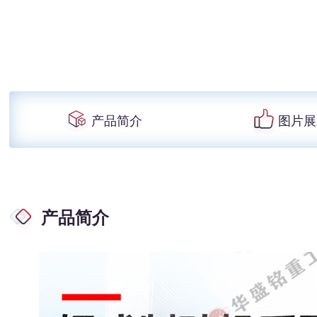
产品简介
图片展
产品简介