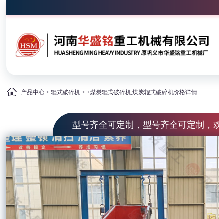
产品中心
>
辊式破碎机
> >煤炭辊式破碎机,煤炭辊式破碎机价格详情
型号齐全可定制，型号齐全可定制，