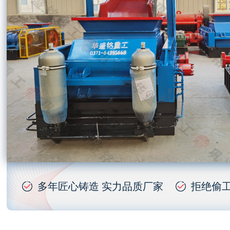
多年匠心铸造 实力品质厂家
拒绝偷工