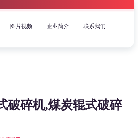
图片视频
企业简介
联系我们
式破碎机,煤炭辊式破碎