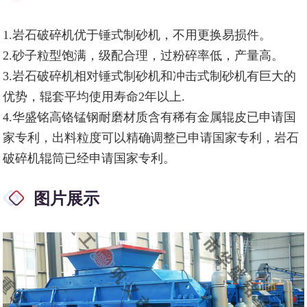
1.岩石破碎机优于锤式制砂机，不用更换易损件。
2.砂子粒型饱满，级配合理，过粉碎率低，产量高。
3.岩石破碎机相对锤式制砂机和冲击式制砂机有巨大的
优势，辊套平均使用寿命2年以上.
4.华盛铭高铬锰钢耐磨材质含有稀有金属辊皮已申请国
家专利，出料粒度可以精确调整已申请国家专利，岩石
破碎机辊筒已经申请国家专利。
图片展示