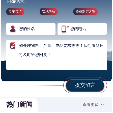
下您的需求。
专车接待
实地考察
免费制定方案
提交留言
热门新闻
查看更多 >>