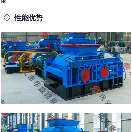
能。
性能优势