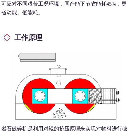
可应对不同艰苦工况环境，同产能下节省能耗45%，更
省动能、低能耗。
工作原理
岩石破碎机是利用对辊的挤压原理来实现对物料进行破