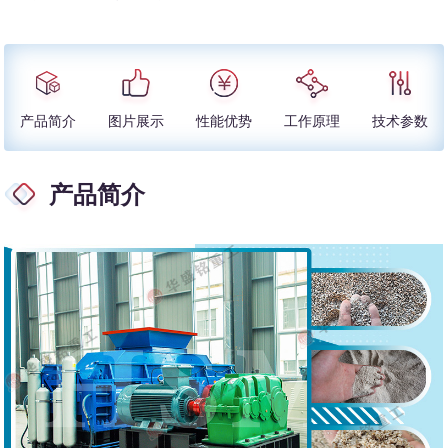
产品简介
图片展示
性能优势
工作原理
技术参数
产品简介