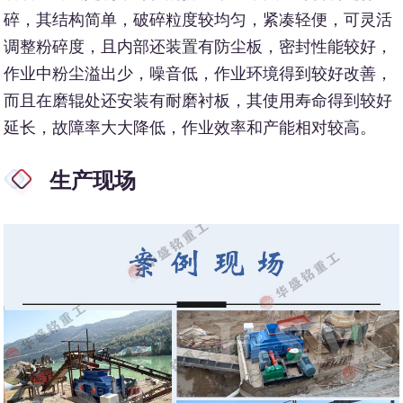
碎，其结构简单，破碎粒度较均匀，紧凑轻便，可灵活
调整粉碎度，且内部还装置有防尘板，密封性能较好，
作业中粉尘溢出少，噪音低，作业环境得到较好改善，
而且在磨辊处还安装有耐磨衬板，其使用寿命得到较好
延长，故障率大大降低，作业效率和产能相对较高。
生产现场