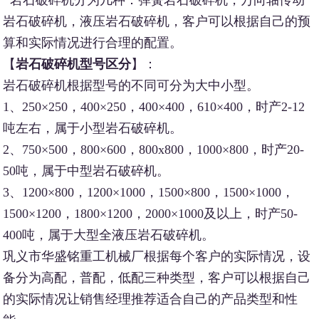
岩石破碎机，液压岩石破碎机，客户可以根据自己的预
算和实际情况进行合理的配置。
【
岩石破碎机型号区分
】：
岩石破碎机根据型号的不同可分为大中小型。
1、250×250，400×250，400×400，610×400，时产2-12
吨左右，属于小型岩石破碎机。
2、750×500，800×600，800x800，1000×800，时产20-
50吨，属于中型岩石破碎机。
3、1200×800，1200×1000，1500×800，1500×1000，
1500×1200，1800×1200，2000×1000及以上，时产50-
400吨，属于大型全液压岩石破碎机。
巩义市华盛铭重工机械厂根据每个客户的实际情况，设
备分为高配，普配，低配三种类型，客户可以根据自己
的实际情况让销售经理推荐适合自己的产品类型和性