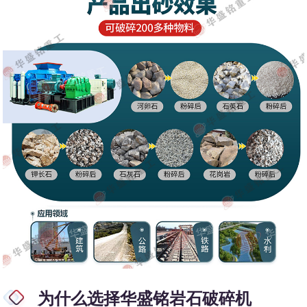
为什么选择华盛铭岩石破碎机