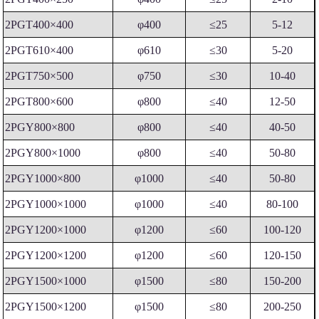
2PGT400×400
φ400
≤25
5-12
2PGT610×400
φ610
≤30
5-20
2PGT750×500
φ750
≤30
10-40
2PGT800×600
φ800
≤40
12-50
2PGY800×800
φ800
≤40
40-50
2PGY800×1000
φ800
≤40
50-80
2PGY1000×800
φ1000
≤40
50-80
2PGY1000×1000
φ1000
≤40
80-100
2PGY1200×1000
φ1200
≤60
100-120
2PGY1200×1200
φ1200
≤60
120-150
2PGY1500×1000
φ1500
≤80
150-200
2PGY1500×1200
φ1500
≤80
200-250