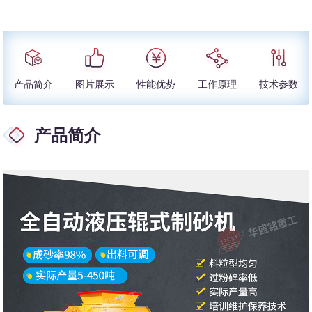
产品简介
图片展示
性能优势
工作原理
技术参数
产品简介