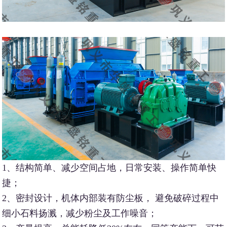
1、结构简单、减少空间占地，日常安装、操作简单快
捷；
2、密封设计，机体内部装有防尘板， 避免破碎过程中
细小石料扬溅，减少粉尘及工作噪音；