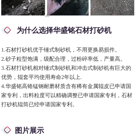
为什么选择华盛铭石材打砂机
1.石材打砂机优于锤式制砂机，不用更换易损件。
2.砂子粒型饱满，级配合理，过粉碎率低，产量高。
3.石材打砂机相对锤式制砂机和冲击式制砂机有巨大的
优势，辊套平均使用寿命2年以上.
4.华盛铭高铬锰钢耐磨材质含有稀有金属辊皮已申请国
家专利，出料粒度可以精确调整已申请国家专利，石材
打砂机辊筒已经申请国家专利。
图片展示