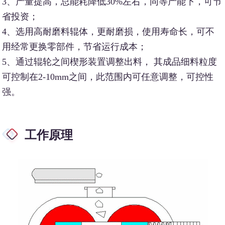
3、产量提高，总能耗降低30%左右，同等产能下，可节
省投资；
4、选用高耐磨料辊体，更耐磨损，使用寿命长，可不
用经常更换零部件，节省运行成本；
5、通过辊轮之间楔形装置调整出料， 其成品细料粒度
可控制在2-10mm之间，此范围内可任意调整，可控性
强。
工作原理