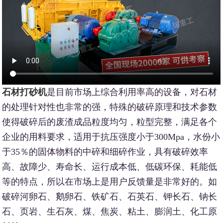
石材打砂机
是目前市场上综合利用率高的设备，对石材
的处理针对性也非常的强，特殊的破碎原理和技术参数
使得破碎后的废渣成品粒度均匀，粒型完整，满足各个
企业的用料要求，适用于抗压强度小于300Mpa，水份小
于35％的固体物料的中碎和细碎作业，具有破碎效率
高、故障少、寿命长、运行成本低、低碳环保、耗能低
等的特点，所以在市场上是用户反馈量是非常好的。如
破碎河卵石、鹅卵石、铁矿石、石英石、钾长石、钠长
石、页岩、生石灰、煤、焦炭、粘土、膨润土、化工原