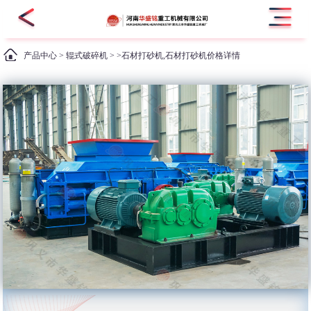
产品中心
>
辊式破碎机
> >石材打砂机,石材打砂机价格详情