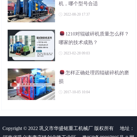
机，哪个型号合适
2022-08-20 17:37
1210对辊破碎机质量怎么样？
哪家的技术成熟？
2023-02-28 09:03
怎样正确处理四辊破碎机的磨
损
2017-10-05 10:04
Copyright © 2022 巩义市华盛铭重工机械厂 版权所有
地址：