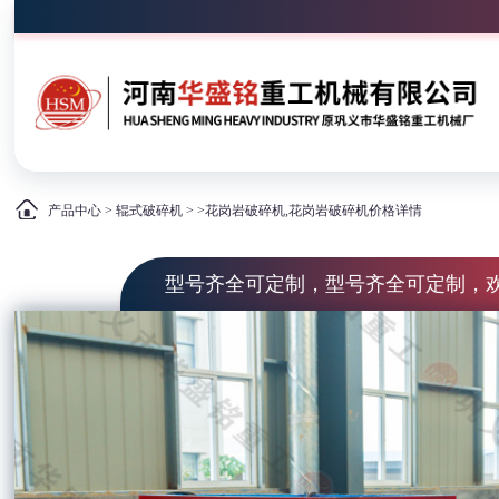
产品中心
>
辊式破碎机
> >花岗岩破碎机,花岗岩破碎机价格详情
型号齐全可定制，型号齐全可定制，