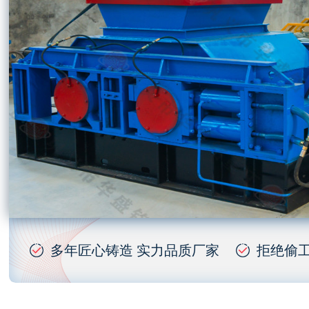
多年匠心铸造 实力品质厂家
拒绝偷工