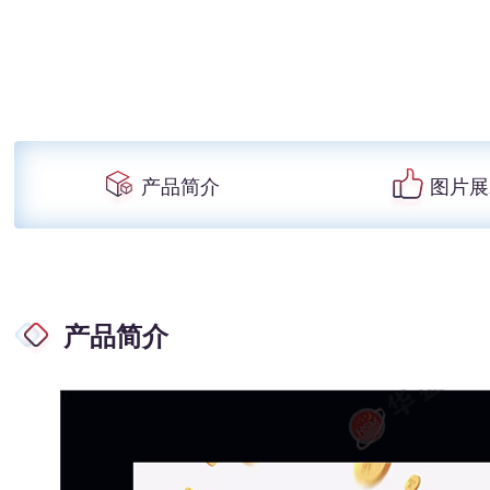
产品简介
图片展
产品简介