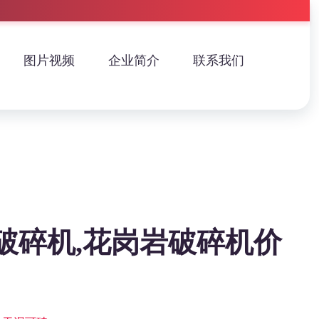
图片视频
企业简介
联系我们
破碎机,花岗岩破碎机价