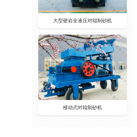
大型硬岩全液压对辊制砂机
移动式对辊制砂机