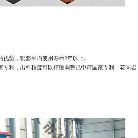
的优势，辊套平均使用寿命2年以上.
国家专利，出料粒度可以精确调整已申请国家专利，花岗岩