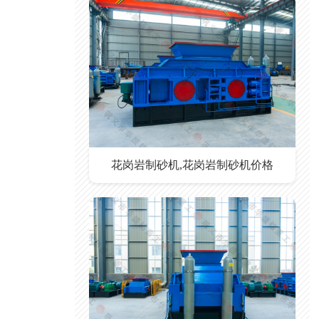
花岗岩制砂机,花岗岩制砂机价格