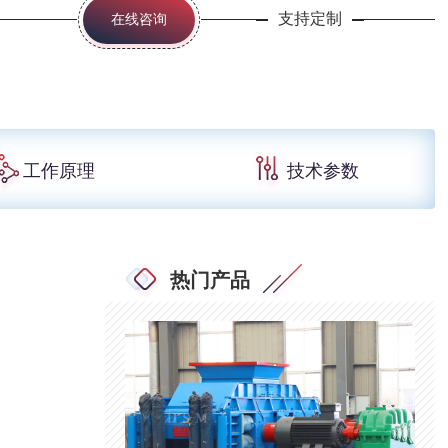
支持定制
在线咨询
工作原理
技术参数
热门产品