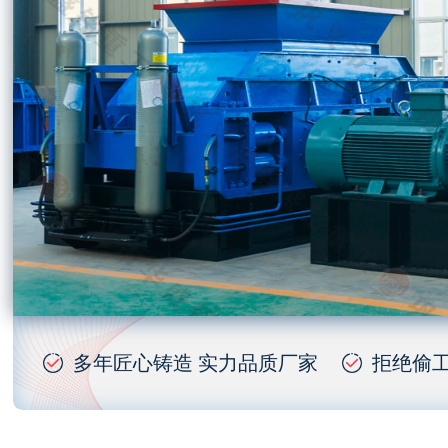
多年匠心铸造 实力品质厂家
拒绝偷工