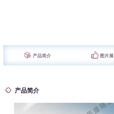
产品简介
图片展
产品简介