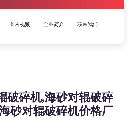
图片视频
企业简介
联系我们
辊破碎机,海砂对辊破碎
,海砂对辊破碎机价格厂