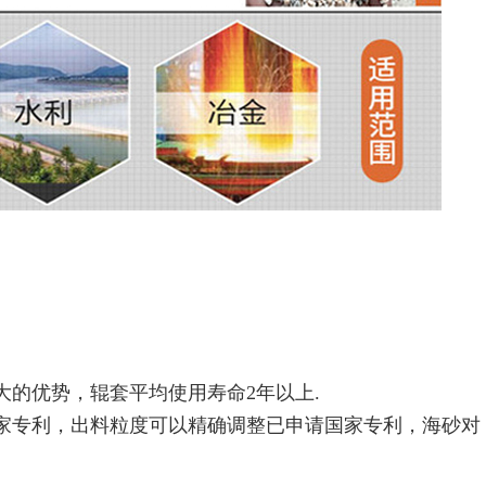
大的优势，辊套平均使用寿命2年以上.
国家专利，出料粒度可以精确调整已申请国家专利，海砂对