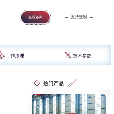
支持定制
在线咨询
工作原理
技术参数
热门产品