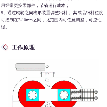
用经常更换零部件，节省运行成本；
5、通过辊轮之间楔形装置调整出料， 其成品细料粒度
可控制在2-10mm之间，此范围内可任意调整，可控性
强。
工作原理