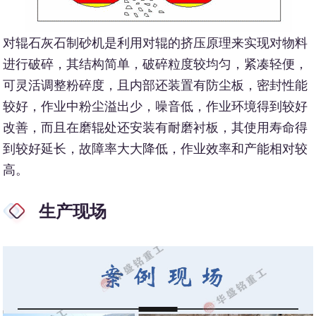
对辊石灰石制砂机是利用对辊的挤压原理来实现对物料
进行破碎，其结构简单，破碎粒度较均匀，紧凑轻便，
可灵活调整粉碎度，且内部还装置有防尘板，密封性能
较好，作业中粉尘溢出少，噪音低，作业环境得到较好
改善，而且在磨辊处还安装有耐磨衬板，其使用寿命得
到较好延长，故障率大大降低，作业效率和产能相对较
高。
生产现场