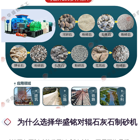
为什么选择华盛铭对辊石灰石制砂机