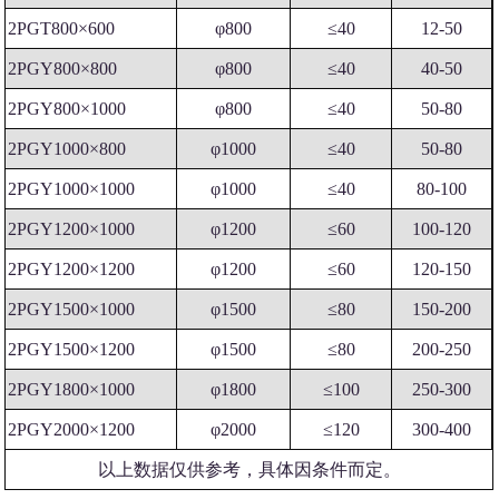
2PGT800×600
φ800
≤40
12-50
2PGY800×800
φ800
≤40
40-50
2PGY800×1000
φ800
≤40
50-80
2PGY1000×800
φ1000
≤40
50-80
2PGY1000×1000
φ1000
≤40
80-100
2PGY1200×1000
φ1200
≤60
100-120
2PGY1200×1200
φ1200
≤60
120-150
2PGY1500×1000
φ1500
≤80
150-200
2PGY1500×1200
φ1500
≤80
200-250
2PGY1800×1000
φ1800
≤100
250-300
2PGY2000×1200
φ2000
≤120
300-400
以上数据仅供参考，具体因条件而定。