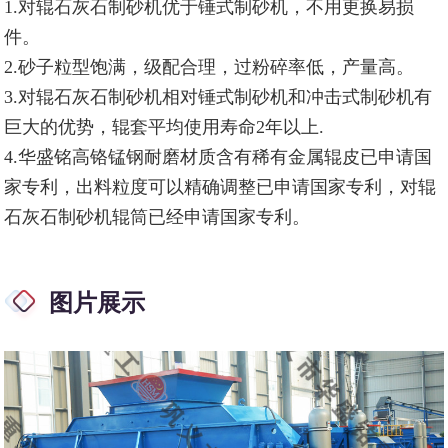
1.对辊石灰石制砂机优于锤式制砂机，不用更换易损
件。
2.砂子粒型饱满，级配合理，过粉碎率低，产量高。
3.对辊石灰石制砂机相对锤式制砂机和冲击式制砂机有
巨大的优势，辊套平均使用寿命2年以上.
4.华盛铭高铬锰钢耐磨材质含有稀有金属辊皮已申请国
家专利，出料粒度可以精确调整已申请国家专利，对辊
石灰石制砂机辊筒已经申请国家专利。
图片展示