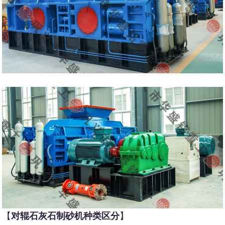
【
对辊石灰石制砂机种类区分
】