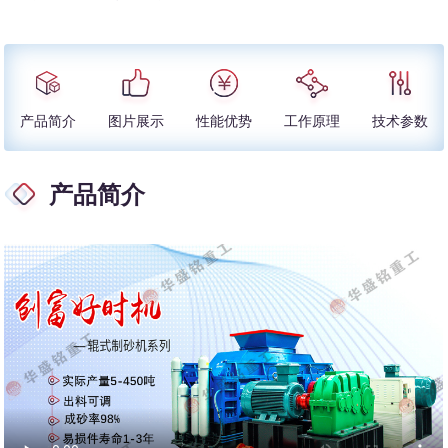
产品简介
图片展示
性能优势
工作原理
技术参数
产品简介