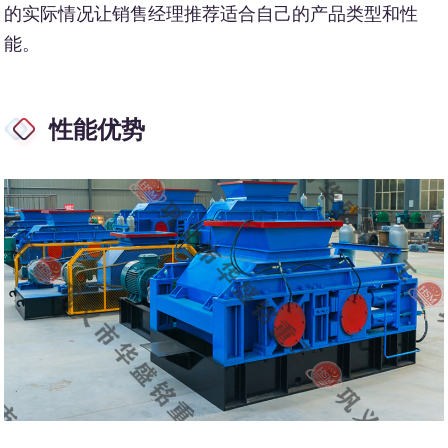
的实际情况让销售经理推荐适合自己的产品类型和性
能。
性能优势