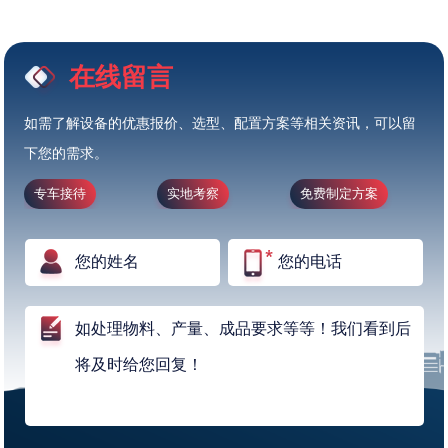
在线留言
如需了解设备的优惠报价、选型、配置方案等相关资讯，可以留
下您的需求。
专车接待
实地考察
免费制定方案