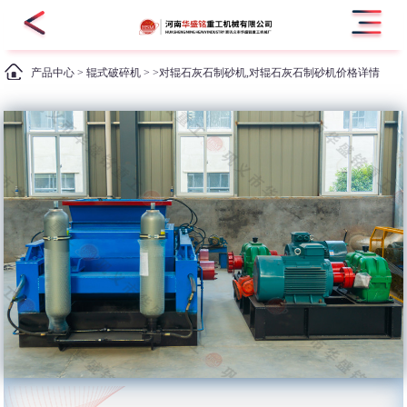
产品中心
>
辊式破碎机
> >对辊石灰石制砂机,对辊石灰石制砂机价格详情