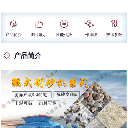
产品简介
图片展示
性能优势
工作原理
技术参数
产品简介