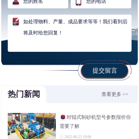
提交留言
热门新闻
查看更多 >>
对辊式制砂机型号参数报价你
需要了解
2022-06-23 10:06