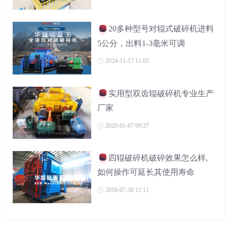
20多种型号对辊式破碎机进料
5公分，出料1-3毫米可调
2024-11-17 11:05
实用型双齿辊破碎机专业生产
厂家
2020-01-07 09:27
四辊破碎机破碎效果怎么样,
如何操作可延长其使用寿命
2018-07-30 11:11