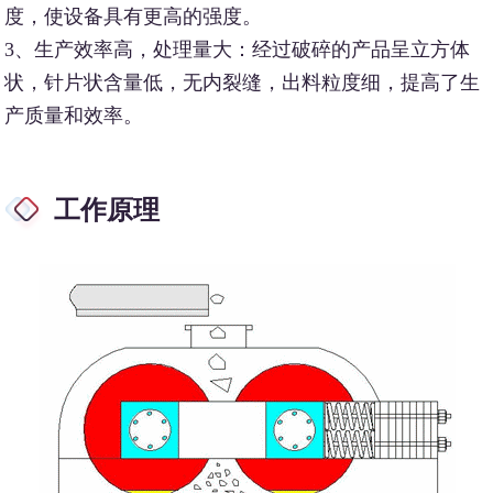
度，使设备具有更高的强度。
3、生产效率高，处理量大：经过破碎的产品呈立方体
状，针片状含量低，无内裂缝，出料粒度细，提高了生
产质量和效率。
工作原理