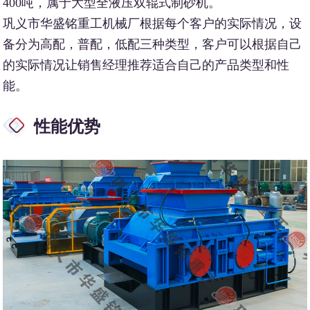
400吨，属于大型全液压双辊式制砂机。
巩义市华盛铭重工机械厂根据每个客户的实际情况，设
备分为高配，普配，低配三种类型，客户可以根据自己
的实际情况让销售经理推荐适合自己的产品类型和性
能。
性能优势