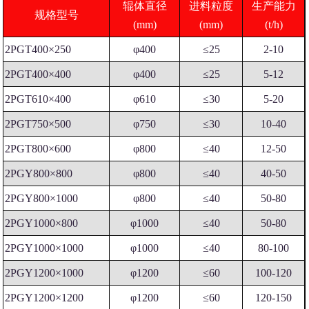
辊体直径
进料粒度
生产能力
规格型号
(mm)
(mm)
(t/h)
2PGT400×250
φ400
≤25
2-10
2PGT400×400
φ400
≤25
5-12
2PGT610×400
φ610
≤30
5-20
2PGT750×500
φ750
≤30
10-40
2PGT800×600
φ800
≤40
12-50
2PGY800×800
φ800
≤40
40-50
2PGY800×1000
φ800
≤40
50-80
2PGY1000×800
φ1000
≤40
50-80
2PGY1000×1000
φ1000
≤40
80-100
2PGY1200×1000
φ1200
≤60
100-120
2PGY1200×1200
φ1200
≤60
120-150