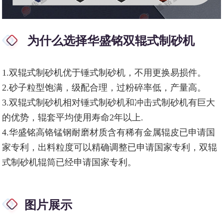
为什么选择华盛铭双辊式制砂机
1.双辊式制砂机优于锤式制砂机，不用更换易损件。
2.砂子粒型饱满，级配合理，过粉碎率低，产量高。
3.双辊式制砂机相对锤式制砂机和冲击式制砂机有巨大
的优势，辊套平均使用寿命2年以上.
4.华盛铭高铬锰钢耐磨材质含有稀有金属辊皮已申请国
家专利，出料粒度可以精确调整已申请国家专利，双辊
式制砂机辊筒已经申请国家专利。
图片展示