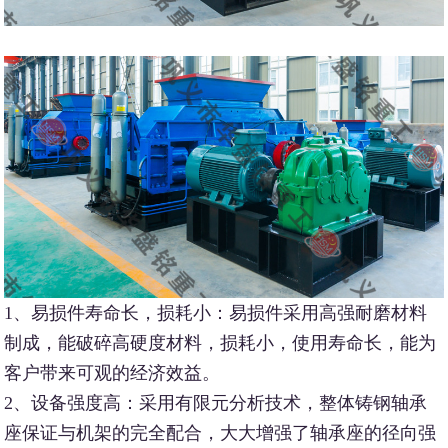
1、易损件寿命长，损耗小：易损件采用高强耐磨材料
制成，能破碎高硬度材料，损耗小，使用寿命长，能为
客户带来可观的经济效益。
2、设备强度高：采用有限元分析技术，整体铸钢轴承
座保证与机架的完全配合，大大增强了轴承座的径向强