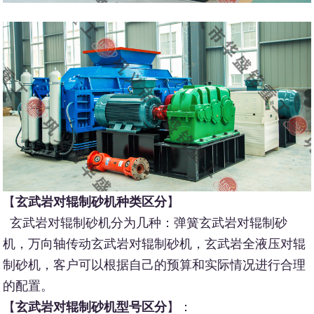
【
玄武岩对辊制砂机种类区分
】
玄武岩对辊制砂机分为几种：弹簧玄武岩对辊制砂
机，万向轴传动玄武岩对辊制砂机，玄武岩全液压对辊
制砂机，客户可以根据自己的预算和实际情况进行合理
的配置。
【
玄武岩对辊制砂机型号区分
】：