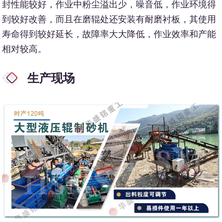
封性能较好，作业中粉尘溢出少，噪音低，作业环境得
到较好改善，而且在磨辊处还安装有耐磨衬板，其使用
寿命得到较好延长，故障率大大降低，作业效率和产能
相对较高。
生产现场