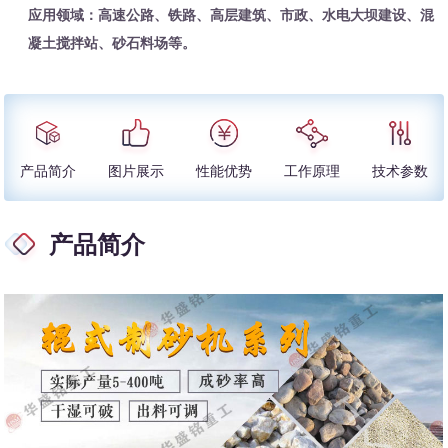
应用领域：高速公路、铁路、高层建筑、市政、水电大坝建设、混
凝土搅拌站、砂石料场等。
产品简介
图片展示
性能优势
工作原理
技术参数
产品简介