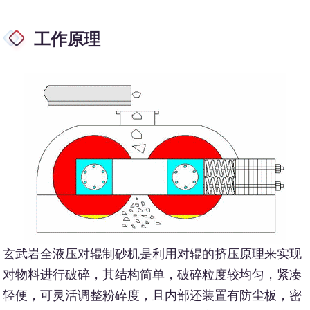
工作原理
玄武岩全液压对辊制砂机是利用对辊的挤压原理来实现
对物料进行破碎，其结构简单，破碎粒度较均匀，紧凑
轻便，可灵活调整粉碎度，且内部还装置有防尘板，密