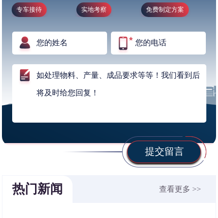
专车接待
实地考察
免费制定方案
提交留言
热门新闻
查看更多 >>