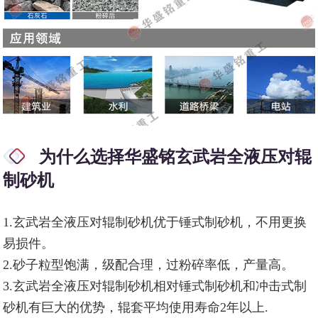
为什么选择华盛铭玄武岩全液压对辊
制砂机
1.玄武岩全液压对辊制砂机优于锤式制砂机，不用更换
易损件。
2.砂子粒型饱满，级配合理，过粉碎率低，产量高。
3.玄武岩全液压对辊制砂机相对锤式制砂机和冲击式制
砂机有巨大的优势，辊套平均使用寿命2年以上.