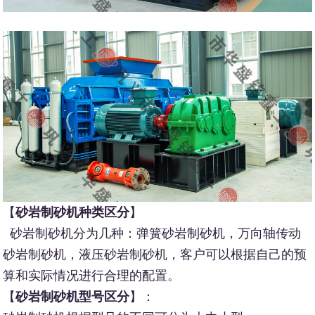
【
砂岩制砂机种类区分
】
砂岩制砂机分为几种：弹簧砂岩制砂机，万向轴传动
砂岩制砂机，液压砂岩制砂机，客户可以根据自己的预
算和实际情况进行合理的配置。
【
砂岩制砂机型号区分
】：