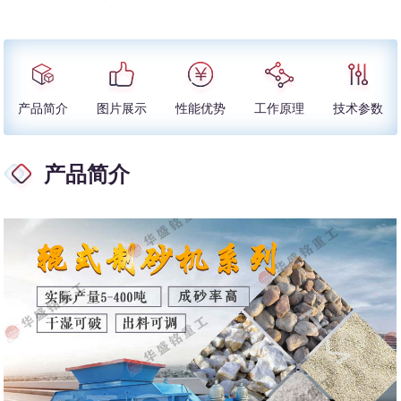
产品简介
图片展示
性能优势
工作原理
技术参数
产品简介