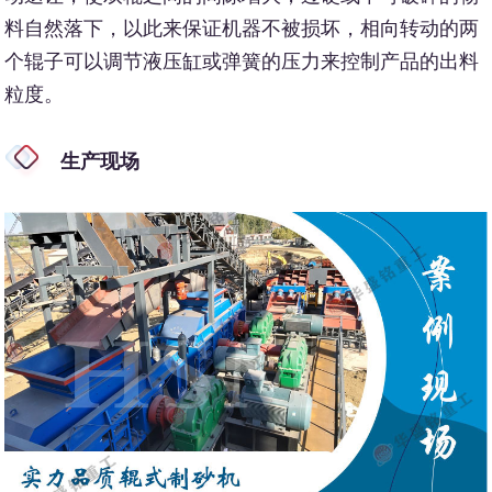
料自然落下，以此来保证机器不被损坏，相向转动的两
个辊子可以调节液压缸或弹簧的压力来控制产品的出料
粒度。
生产现场