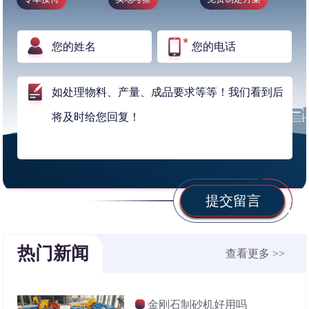
提交留言
热门新闻
查看更多 >>
金刚石制砂机好用吗