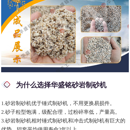
为什么选择华盛铭砂岩制砂机
1.砂岩制砂机优于锤式制砂机，不用更换易损件。
2.砂子粒型饱满，级配合理，过粉碎率低，产量高。
3.砂岩制砂机相对锤式制砂机和冲击式制砂机有巨大的
优势，辊套平均使用寿命2年以上.