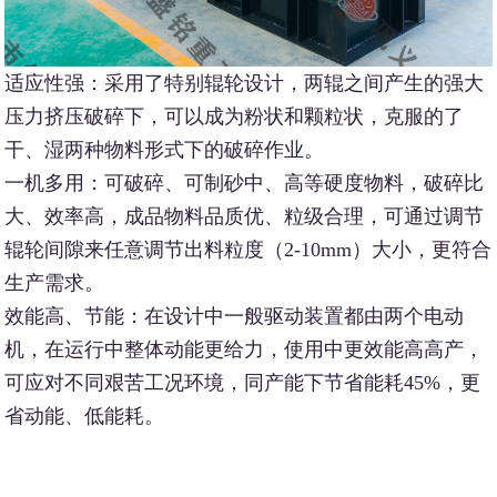
适应性强：采用了特别辊轮设计，两辊之间产生的强大
压力挤压破碎下，可以成为粉状和颗粒状，克服的了
干、湿两种物料形式下的破碎作业。
一机多用：可破碎、可制砂中、高等硬度物料，破碎比
大、效率高，成品物料品质优、粒级合理，可通过调节
辊轮间隙来任意调节出料粒度（2-10mm）大小，更符合
生产需求。
效能高、节能：在设计中一般驱动装置都由两个电动
机，在运行中整体动能更给力，使用中更效能高高产，
可应对不同艰苦工况环境，同产能下节省能耗45%，更
省动能、低能耗。