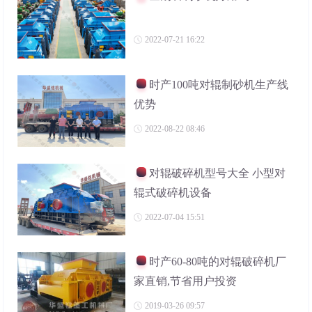
2022-07-21 16:22
时产100吨对辊制砂机生产线
优势
2022-08-22 08:46
对辊破碎机型号大全 小型对
辊式破碎机设备
2022-07-04 15:51
时产60-80吨的对辊破碎机厂
家直销,节省用户投资
2019-03-26 09:57