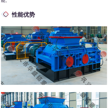
能。
性能优势