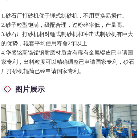
1.砂石厂打砂机优于锤式制砂机，不用更换易损件。
2.砂子粒型饱满，级配合理，过粉碎率低，产量高。
3.砂石厂打砂机相对锤式制砂机和冲击式制砂机有巨大
的优势，辊套平均使用寿命2年以上.
4.华盛铭高铬锰钢耐磨材质含有稀有金属辊皮已申请国
家专利，出料粒度可以精确调整已申请国家专利，砂石
厂打砂机辊筒已经申请国家专利。
图片展示