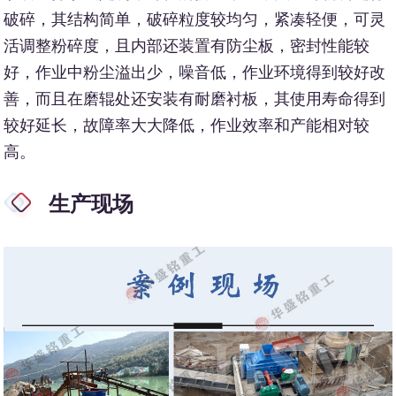
破碎，其结构简单，破碎粒度较均匀，紧凑轻便，可灵
活调整粉碎度，且内部还装置有防尘板，密封性能较
好，作业中粉尘溢出少，噪音低，作业环境得到较好改
善，而且在磨辊处还安装有耐磨衬板，其使用寿命得到
较好延长，故障率大大降低，作业效率和产能相对较
高。
生产现场