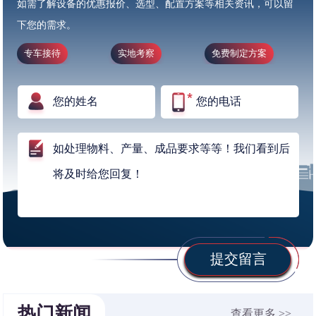
如需了解设备的优惠报价、选型、配置方案等相关资讯，可以留
下您的需求。
专车接待
实地考察
免费制定方案
提交留言
热门新闻
查看更多 >>