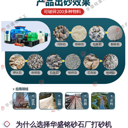
为什么选择华盛铭砂石厂打砂机