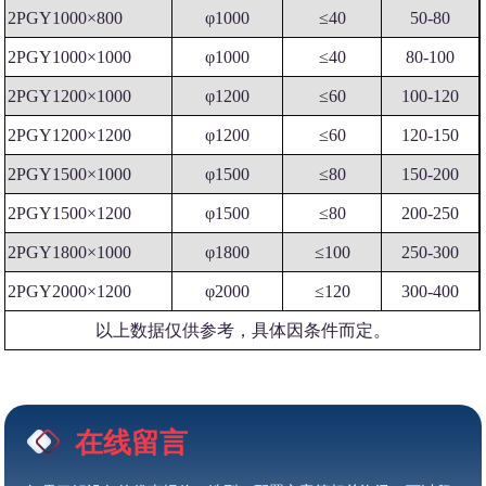
2PGY1000×800
φ1000
≤40
50-80
2PGY1000×1000
φ1000
≤40
80-100
2PGY1200×1000
φ1200
≤60
100-120
2PGY1200×1200
φ1200
≤60
120-150
2PGY1500×1000
φ1500
≤80
150-200
2PGY1500×1200
φ1500
≤80
200-250
2PGY1800×1000
φ1800
≤100
250-300
2PGY2000×1200
φ2000
≤120
300-400
以上数据仅供参考，具体因条件而定。
在线留言