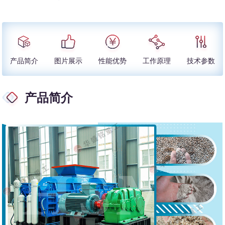
产品简介
图片展示
性能优势
工作原理
技术参数
产品简介