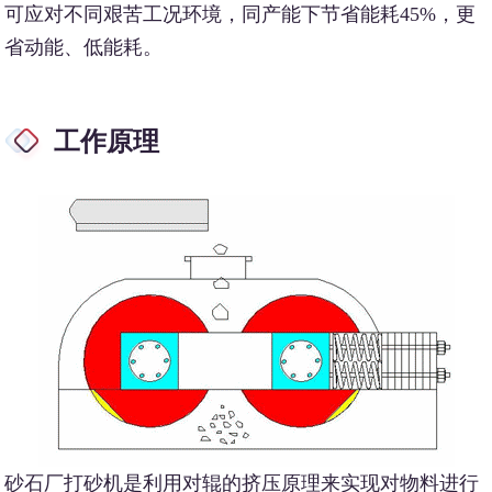
可应对不同艰苦工况环境，同产能下节省能耗45%，更
省动能、低能耗。
工作原理
砂石厂打砂机是利用对辊的挤压原理来实现对物料进行