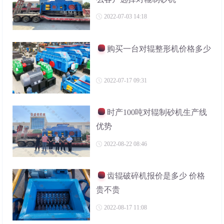
2022-07-03 14:18
购买一台对辊整形机价格多少
2022-07-17 09:31
时产100吨对辊制砂机生产线
优势
2022-08-22 08:46
齿辊破碎机报价是多少 价格
贵不贵
2022-08-17 11:08