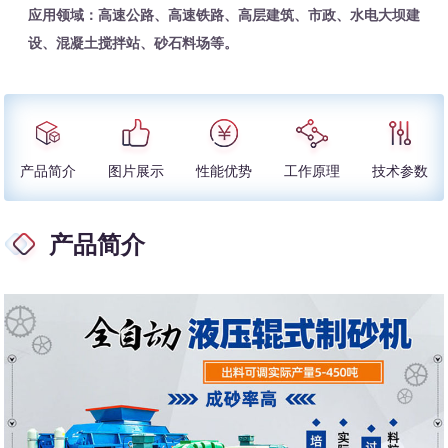
应用领域：高速公路、高速铁路、高层建筑、市政、水电大坝建
设、混凝土搅拌站、砂石料场等。
产品简介
图片展示
性能优势
工作原理
技术参数
产品简介