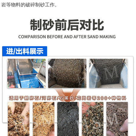
岩等物料的破碎制砂工作。