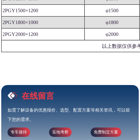
2PGY1500×1200
φ1500
2PGY1800×1000
φ1800
2PGY2000×1200
φ2000
以上数据仅供参
在线留言
如需了解设备的优惠报价、选型、配置方案等相关资讯，可以留
下您的需求。
专车接待
实地考察
免费制定方案