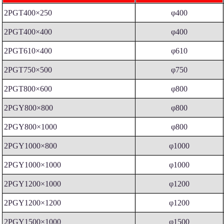
2PGT400×250
φ400
2PGT400×400
φ400
2PGT610×400
φ610
2PGT750×500
φ750
2PGT800×600
φ800
2PGY800×800
φ800
2PGY800×1000
φ800
2PGY1000×800
φ1000
2PGY1000×1000
φ1000
2PGY1200×1000
φ1200
2PGY1200×1200
φ1200
2PGY1500×1000
φ1500