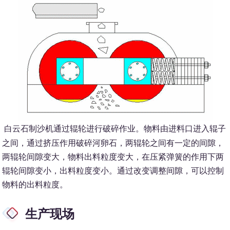
白云石制沙机通过辊轮进行破碎作业。物料由进料口进入辊子
之间，通过挤压作用破碎河卵石，两辊轮之间有一定的间隙，
两辊轮间隙变大，物料出料粒度变大，在压紧弹簧的作用下两
辊轮间隙变小，出料粒度变小。通过改变调整间隙，可以控制
物料的出料粒度。
生产现场