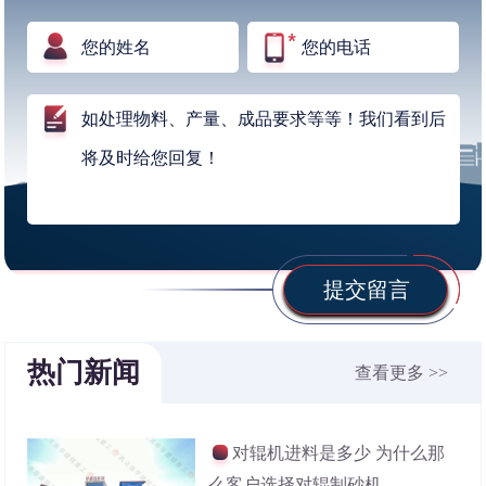
提交留言
热门新闻
查看更多 >>
对辊机进料是多少 为什么那
么客户选择对辊制砂机