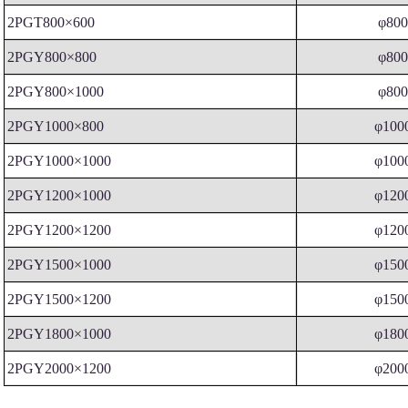
2PGT800×600
φ80
2PGY800×800
φ80
2PGY800×1000
φ80
2PGY1000×800
φ100
2PGY1000×1000
φ100
2PGY1200×1000
φ120
2PGY1200×1200
φ120
2PGY1500×1000
φ150
2PGY1500×1200
φ150
2PGY1800×1000
φ180
2PGY2000×1200
φ200