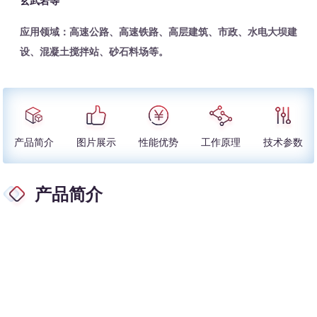
玄武岩等
应用领域：高速公路、高速铁路、高层建筑、市政、水电大坝建
设、混凝土搅拌站、砂石料场等。
产品简介
图片展示
性能优势
工作原理
技术参数
产品简介