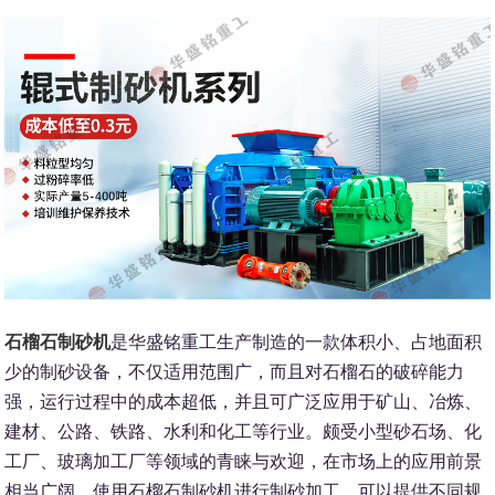
石榴石制砂机
是华盛铭重工生产制造的一款体积小、占地面积
少的制砂设备，不仅适用范围广，而且对石榴石的破碎能力
强，运行过程中的成本超低，并且可广泛应用于矿山、冶炼、
建材、公路、铁路、水利和化工等行业。颇受小型砂石场、化
工厂、玻璃加工厂等领域的青睐与欢迎，在市场上的应用前景
相当广阔。使用石榴石制砂机进行制砂加工，可以提供不同规