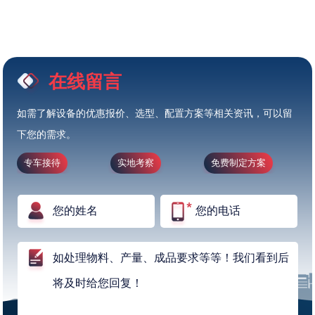
在线留言
如需了解设备的优惠报价、选型、配置方案等相关资讯，可以留
下您的需求。
专车接待
实地考察
免费制定方案