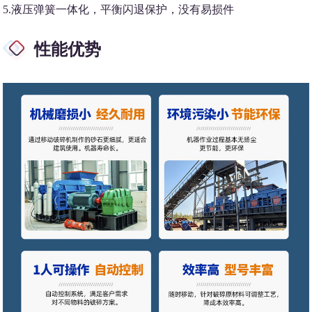
5.液压弹簧一体化，平衡闪退保护，没有易损件
性能优势