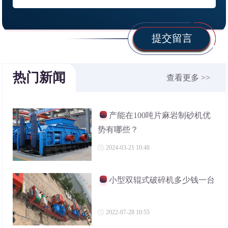
提交留言
热门新闻
查看更多 >>
产能在100吨片麻岩制砂机优
势有哪些？
2024-03-21 10:48
小型双辊式破碎机多少钱一台
2022-07-28 10:55