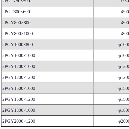
2PGT750×500
φ75
2PGT800×600
φ80
2PGY800×800
φ80
2PGY800×1000
φ80
2PGY1000×800
φ100
2PGY1000×1000
φ100
2PGY1200×1000
φ120
2PGY1200×1200
φ120
2PGY1500×1000
φ150
2PGY1500×1200
φ150
2PGY1800×1000
φ180
2PGY2000×1200
φ200