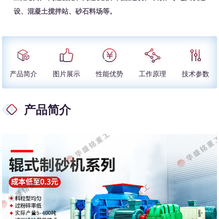
设、混凝土搅拌站、砂石料场等。
产品简介
图片展示
性能优势
工作原理
技术参数
产品简介