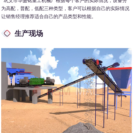
巩义市华盛铭重工机械厂根据每个客户的实际情况，设备分
为高配，普配，低配三种类型，客户可以根据自己的实际情况
让销售经理推荐适合自己的产品类型和性能。
生产现场