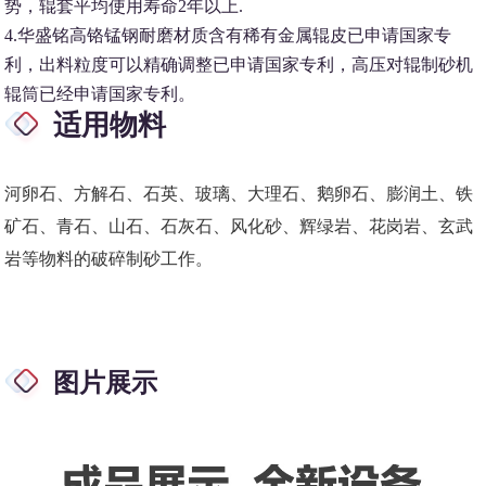
势，辊套平均使用寿命2年以上.
4.华盛铭高铬锰钢耐磨材质含有稀有金属辊皮已申请国家专
利，出料粒度可以精确调整已申请国家专利，高压对辊制砂机
辊筒已经申请国家专利。
适用物料
河卵石、方解石、石英、玻璃、大理石、鹅卵石、膨润土、铁
矿石、青石、山石、石灰石、风化砂、辉绿岩、花岗岩、玄武
岩等物料的破碎制砂工作。
图片展示