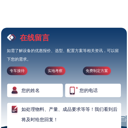
在线留言
如需了解设备的优惠报价、选型、配置方案等相关资讯，可以留
下您的需求。
专车接待
实地考察
免费制定方案