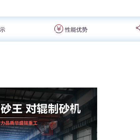
示
性能优势