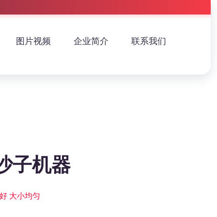
图片视频
企业简介
联系我们
沙子机器
好 大小均匀