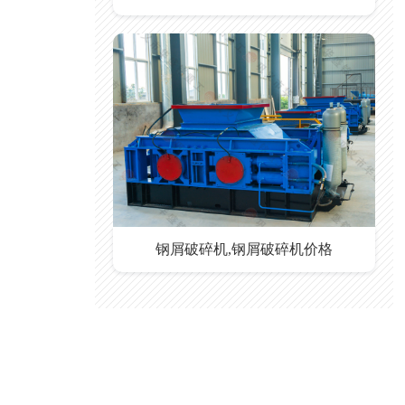
钢屑破碎机,钢屑破碎机价格