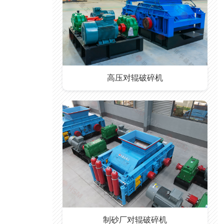
高压对辊破碎机
制砂厂对辊破碎机