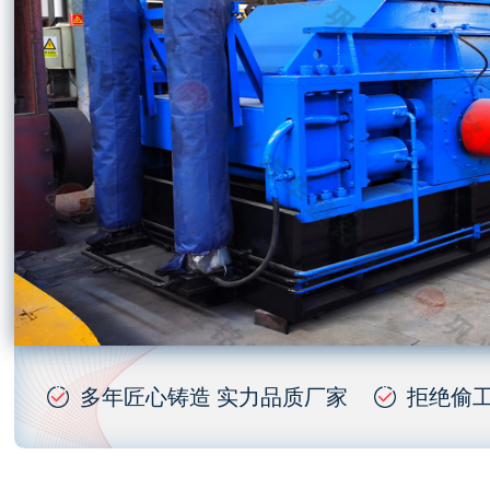
多年匠心铸造 实力品质厂家
拒绝偷工