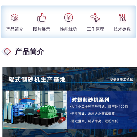
产品简介
图片展示
性能优势
工作原理
技术参数
产品简介