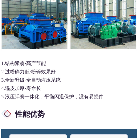
1.结构紧凑·高产节能
2.过粉碎力低·粉碎效果好
3.全新升级·全自动液压系统
4.辊皮加厚·寿命长
5.液压弹簧一体化，平衡闪退保护，没有易损件
性能优势