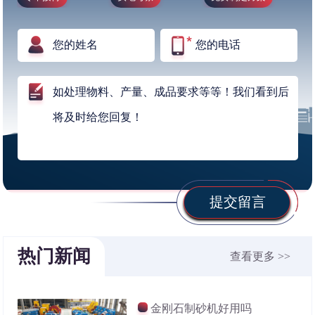
提交留言
热门新闻
查看更多 >>
金刚石制砂机好用吗