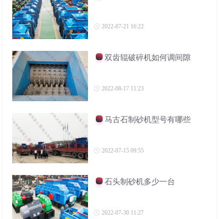
2022-07-21 16:22
双齿辊破碎机如何调间隙
2022-08-17 11:23
马古石制砂机型号有哪些
2022-07-15 09:55
石头制砂机多少一台
2022-07-30 11:27