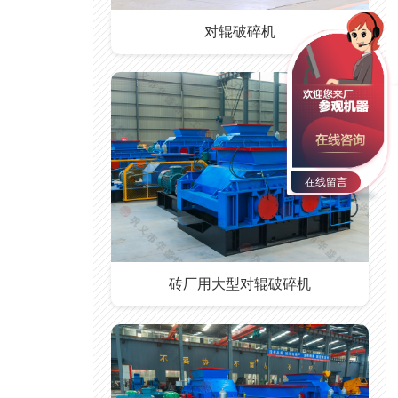
对辊破碎机
在线留言
砖厂用大型对辊破碎机