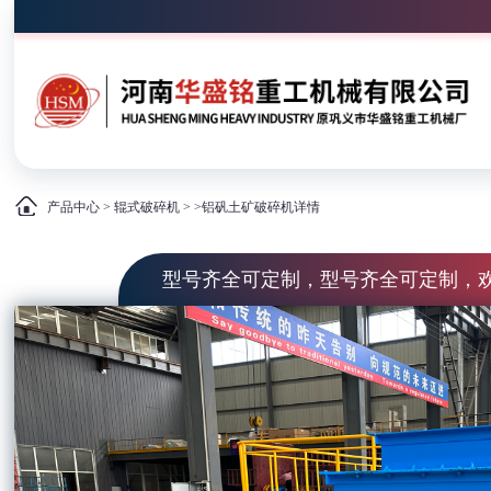
产品中心
>
辊式破碎机
> >铝矾土矿破碎机详情
型号齐全可定制，型号齐全可定制，