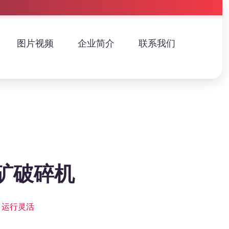
图片视频
企业简介
联系我们
矿破碎机
 运行灵活