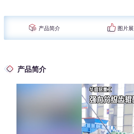
产品简介
图片展
产品简介