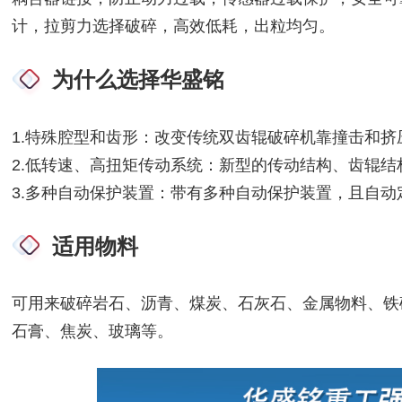
计，拉剪力选择破碎，高效低耗，出粒均匀。
为什么选择华盛铭
1.特殊腔型和齿形：改变传统双齿辊破碎机靠撞击和
2.低转速、高扭矩传动系统：新型的传动结构、齿辊
3.多种自动保护装置：带有多种自动保护装置，且自
适用物料
可用来破碎岩石、沥青、煤炭、石灰石、金属物料、铁
石膏、焦炭、玻璃等。