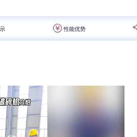
示
性能优势