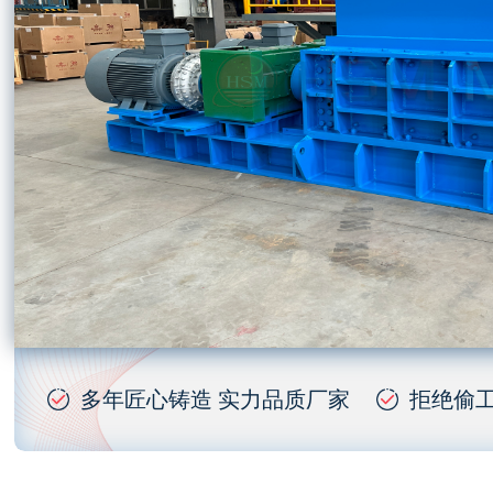
多年匠心铸造 实力品质厂家
拒绝偷工