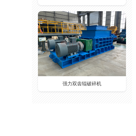
强力双齿辊破碎机