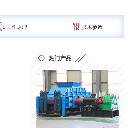
工作原理
技术参数
热门产品