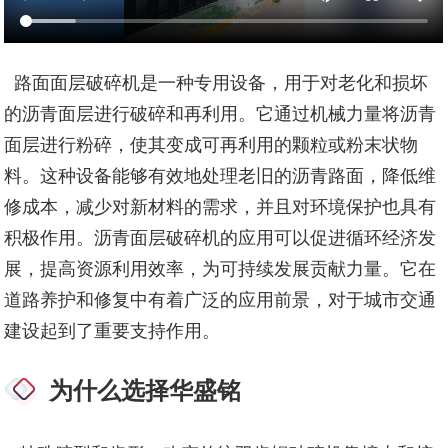
路面面层破碎机
是一种专用设备，用于对老化和损坏
的沥青面层进行破碎和再利用。它通过机械力量将沥青
面层进行粉碎，使其变成可再利用的颗粒或粉末状物
料。这种设备能够有效地处理老旧的沥青路面，降低维
修成本，减少对新材料的需求，并且对环境保护也具有
积极作用。沥青面层破碎机的应用可以促进循环经济发
展，提高资源利用效率，为可持续发展贡献力量。它在
道路养护和修复中有着广泛的应用前景，对于城市交通
建设起到了重要支持作用。
为什么选择华盛铭