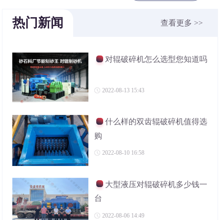
热门新闻
查看更多 >>
对辊破碎机怎么选型您知道吗
2022-08-13 15:43
什么样的双齿辊破碎机值得选
购
2022-08-10 16:58
大型液压对辊破碎机多少钱一
台
2022-08-06 14:49