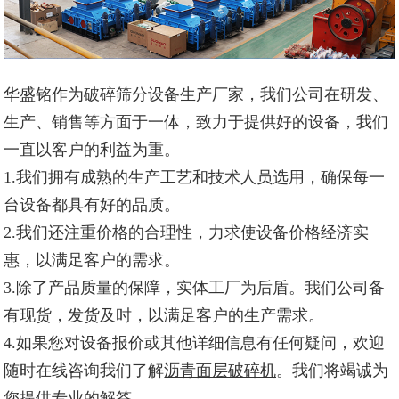
华盛铭作为破碎筛分设备生产厂家，我们公司在研发、
生产、销售等方面于一体，致力于提供好的设备，我们
一直以客户的利益为重。
1.我们拥有成熟的生产工艺和技术人员选用，确保每一
台设备都具有好的品质。
2.我们还注重价格的合理性，力求使设备价格经济实
惠，以满足客户的需求。
3.除了产品质量的保障，实体工厂为后盾。我们公司备
有现货，发货及时，以满足客户的生产需求。
4.如果您对设备报价或其他详细信息有任何疑问，欢迎
随时在线咨询我们了解
沥青面层破碎机
。我们将竭诚为
您提供专业的解答。