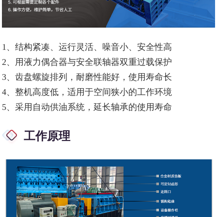
1、结构紧凑、运行灵活、噪音小、安全性高
2、用液力偶合器与安全联轴器双重过载保护
3、齿盘螺旋排列，耐磨性能好，使用寿命长
4、整机高度低，适用于空间狭小的工作环境
5、采用自动供油系统，延长轴承的使用寿命
工作原理