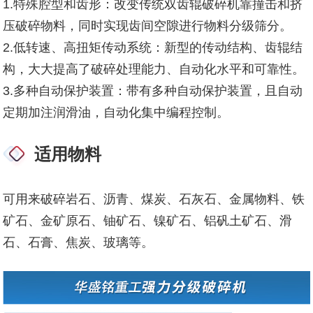
1.特殊腔型和齿形：改变传统双齿辊破碎机靠撞击和挤
压破碎物料，同时实现齿间空隙进行物料分级筛分。
2.低转速、高扭矩传动系统：新型的传动结构、齿辊结
构，大大提高了破碎处理能力、自动化水平和可靠性。
3.多种自动保护装置：带有多种自动保护装置，且自动
定期加注润滑油，自动化集中编程控制。
适用物料
可用来破碎岩石、沥青、煤炭、石灰石、金属物料、铁
矿石、金矿原石、铀矿石、镍矿石、铝矾土矿石、滑
石、石膏、焦炭、玻璃等。