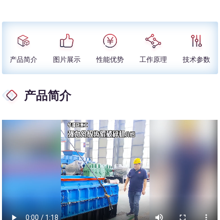
产品简介
图片展示
性能优势
工作原理
技术参数
产品简介