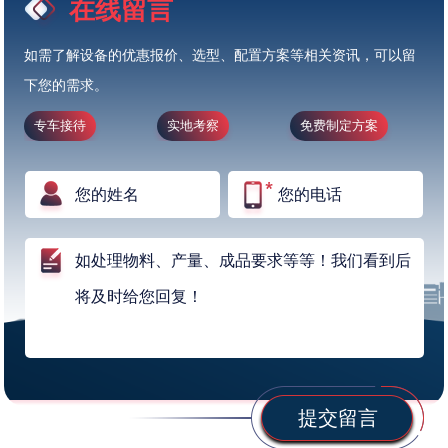
在线留言
如需了解设备的优惠报价、选型、配置方案等相关资讯，可以留
下您的需求。
专车接待
实地考察
免费制定方案
提交留言