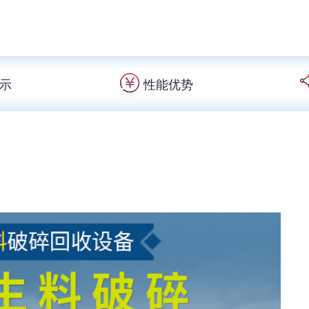
示
性能优势