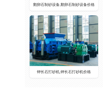
鹅卵石制砂设备,鹅卵石制砂设备价格
钾长石打砂机,钾长石打砂机价格