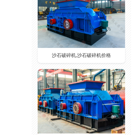
沙石破碎机,沙石破碎机价格