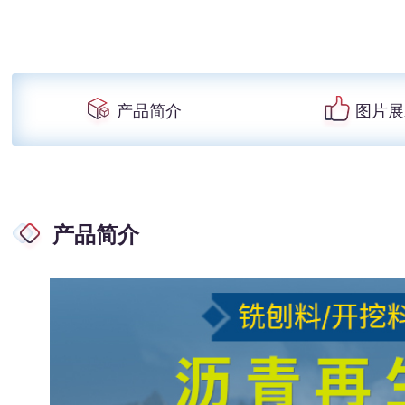
产品简介
图片展
产品简介