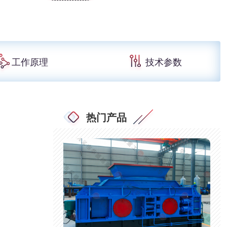
工作原理
技术参数
热门产品