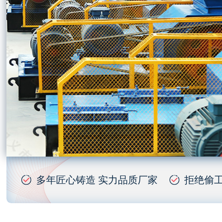
多年匠心铸造 实力品质厂家
拒绝偷工