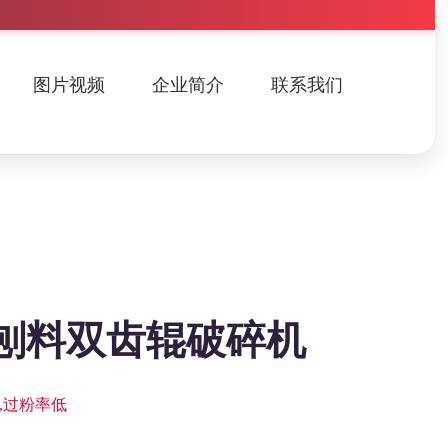
图片视频
企业简介
联系我们
刨料双齿辊破碎机
,过粉率低