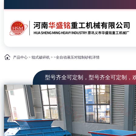
产品中心
>
辊式破碎机
> >全自动液压对辊制砂机详情
型号齐全可定制，型号齐全可定制，