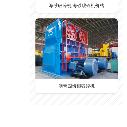
海砂破碎机,海砂破碎机价格
沥青四齿辊破碎机