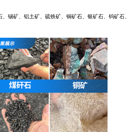
石、锡矿、铝土矿、硫铁矿、铜矿石、银矿石、钨矿石、