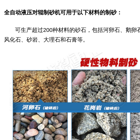
全自动液压对辊制砂机可用于以下材料的制砂：
可生产超过200种材料的砂石，包括河卵石、鹅卵
风化石、砂岩、大理石和石膏等。