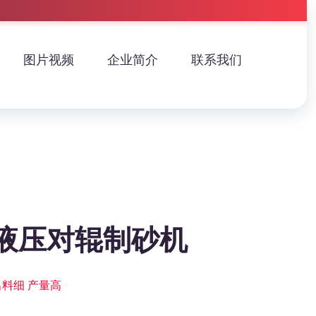
图片视频
企业简介
联系我们
液压对辊制砂机
出料细 产量高