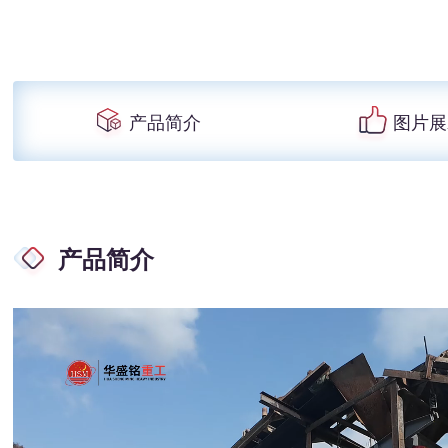
产品简介
图片展
产品简介