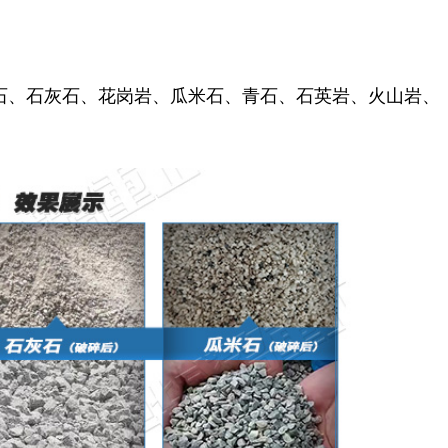
石、
石灰石、花岗岩、瓜米石、
青石、石英岩、火山岩、