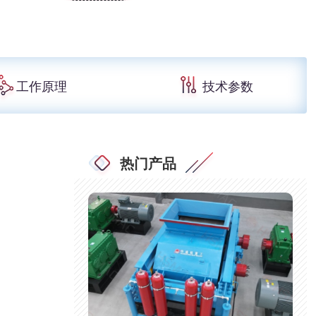
工作原理
技术参数
热门产品