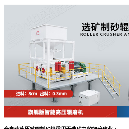
全自动液压对辊制砂机适用于选矿中的细碎作业：