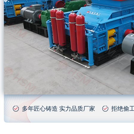
多年匠心铸造 实力品质厂家
拒绝偷工