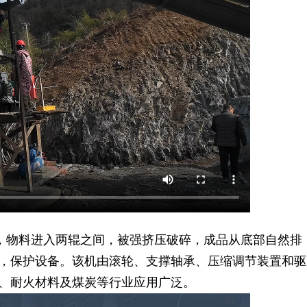
，物料进入两辊之间，被强挤压破碎，成品从底部自然排
，保护设备。该机由滚轮、支撑轴承、压缩调节装置和驱
、耐火材料及煤炭等行业应用广泛。