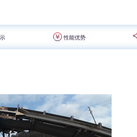
示
性能优势