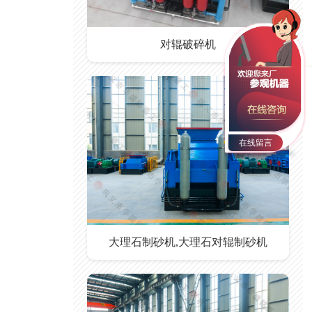
对辊破碎机
在线留言
大理石制砂机,大理石对辊制砂机