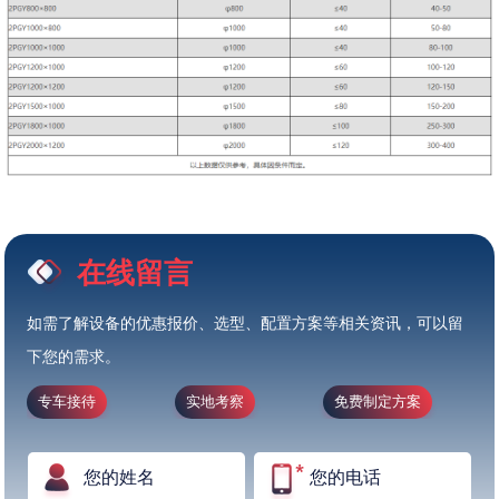
在线留言
如需了解设备的优惠报价、选型、配置方案等相关资讯，可以留
下您的需求。
专车接待
实地考察
免费制定方案