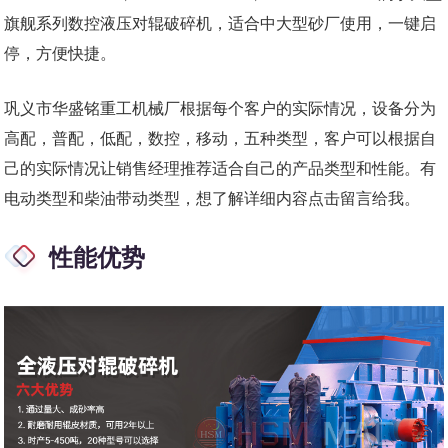
旗舰系列数控液压对辊破碎机，适合中大型砂厂使用，一键启
停，方便快捷。
巩义市华盛铭重工机械厂根据每个客户的实际情况，设备分为
高配，普配，低配，数控，移动，五种类型，客户可以根据自
己的实际情况让销售经理推荐适合自己的产品类型和性能。有
电动类型和柴油带动类型，想了解详细内容点击留言给我。
性能优势