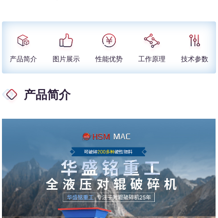
产品简介
图片展示
性能优势
工作原理
技术参数
产品简介