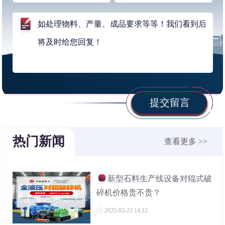
提交留言
热门新闻
查看更多 >>
新型石料生产线设备对辊式破
碎机价格贵不贵？
2025-03-22 14:12