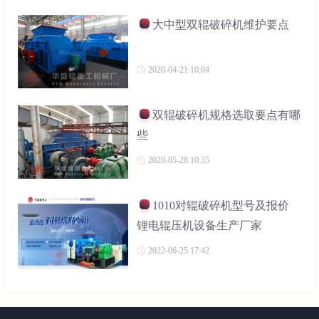
大中型双辊破碎机维护要点
2020-04-21 10:04
双辊破碎机规格选取要点有哪
些
2020-05-28 10:35
1010对辊破碎机型号及报价
锂电辊压机设备生产厂家
2022-06-25 17:42