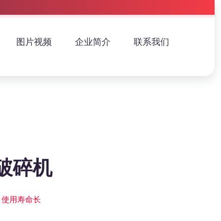
图片视频
企业简介
联系我们
破碎机
 使用寿命长