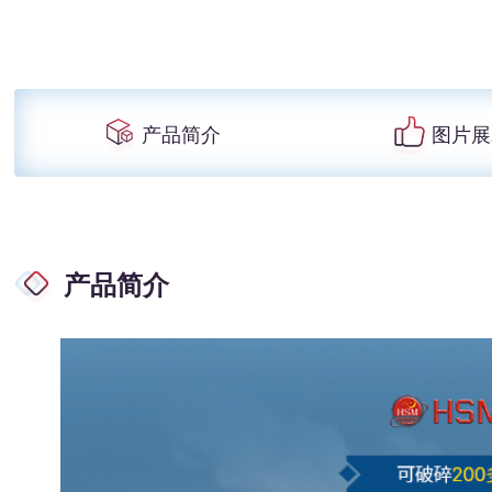
产品简介
图片展
产品简介