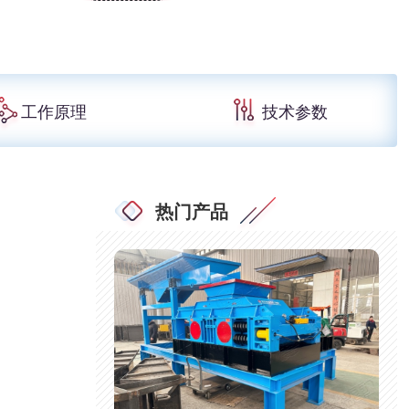
工作原理
技术参数
热门产品