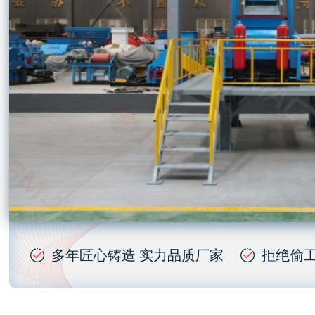
多年匠心铸造 实力品质厂家
拒绝偷工