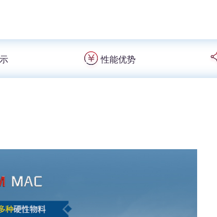
示
性能优势