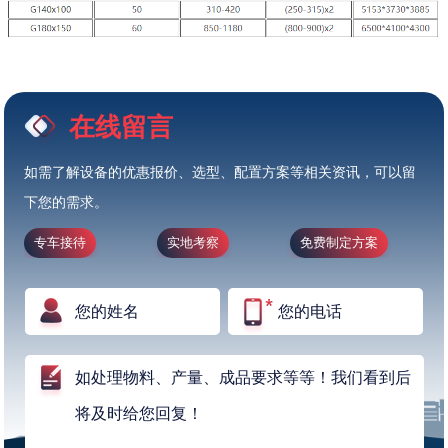
在线留言
如需了解设备的优惠报价、选型、配置方案等相关资讯，可以留
下您的需求。
专车接待
实地考察
免费制定方案