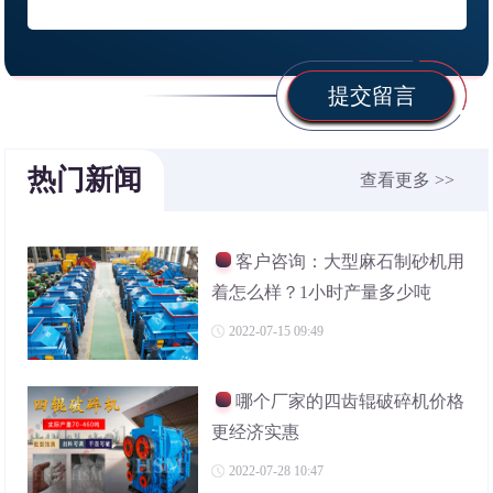
提交留言
热门新闻
查看更多 >>
客户咨询：大型麻石制砂机用
着怎么样？1小时产量多少吨
2022-07-15 09:49
哪个厂家的四齿辊破碎机价格
更经济实惠
2022-07-28 10:47