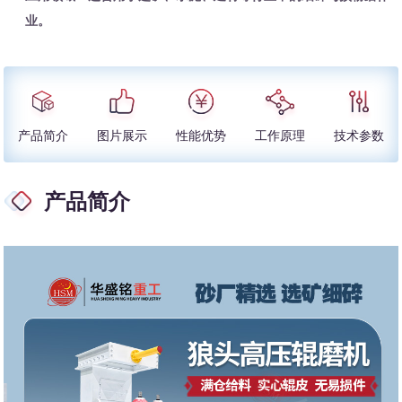
业。
产品简介
图片展示
性能优势
工作原理
技术参数
产品简介