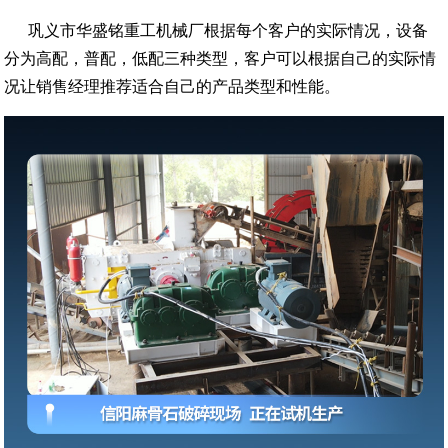
巩义市华盛铭重工机械厂根据每个客户的实际情况，设备
分为高配，普配，低配三种类型，客户可以根据自己的实际情
况让销售经理推荐适合自己的产品类型和性能。