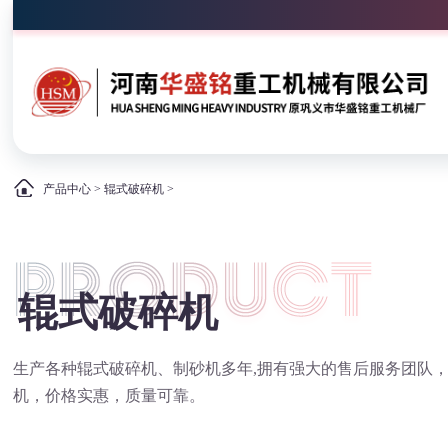
产品中心
>
辊式破碎机
>
辊式破碎机
生产各种辊式破碎机、制砂机多年,拥有强大的售后服务团队
机，价格实惠，质量可靠。