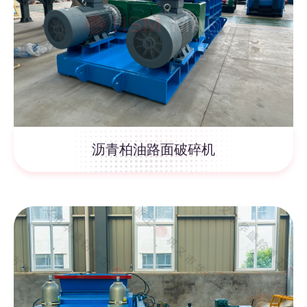
沥青柏油路面破碎机