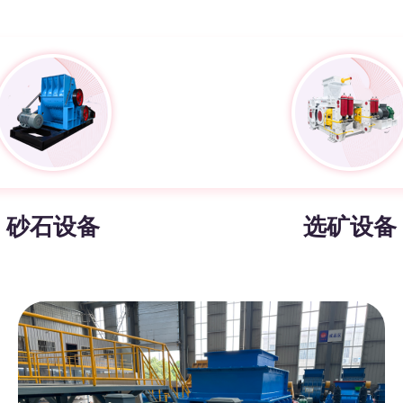
砂石设备
选矿设备