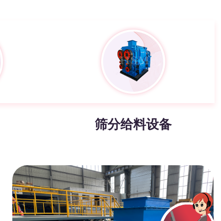
筛分给料设备