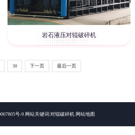
岩石液压对辊破碎机
30
下一页
最后一页
007805号-9
网站关键词:
对辊破碎机
网站地图