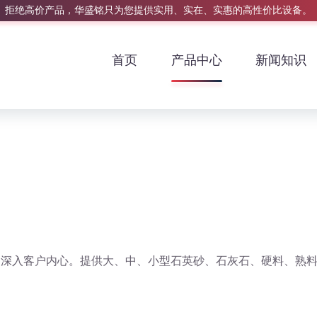
拒绝高价产品，华盛铭只为您提供实用、实在、实惠的高性价比设备。
首页
产品中心
新闻知识
，深入客户内心。提供大、中、小型石英砂、石灰石、硬料、熟