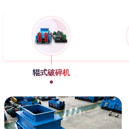
辊式破碎机