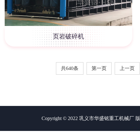
页岩破碎机
共640条
第一页
上一页
Copyright © 2022 巩义市华盛铭重工机械厂