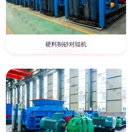
硬料制砂对辊机