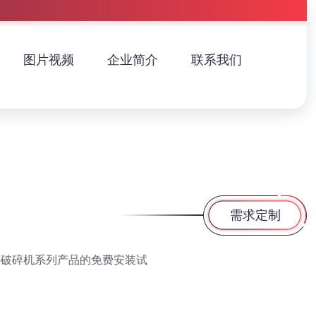
图片视频
企业简介
联系我们
需求定制
料破碎机系列产品的免费安装试