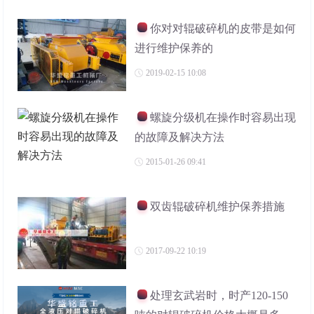
你对对辊破碎机的皮带是如何
进行维护保养的
2019-02-15 10:08
螺旋分级机在操作时容易出现
的故障及解决方法
2015-01-26 09:41
双齿辊破碎机维护保养措施
2017-09-22 10:19
处理玄武岩时，时产120-150