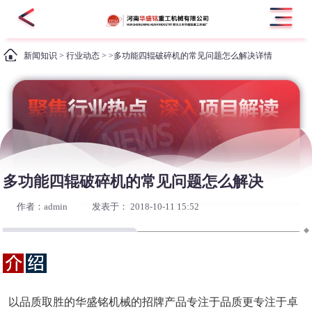
新闻知识
>
行业动态
> >多功能四辊破碎机的常见问题怎么解决详情
多功能四辊破碎机的常见问题怎么解决
作者：admin
发表于： 2018-10-11 15:52
以品质取胜的华盛铭机械的招牌产品专注于品质更专注于卓