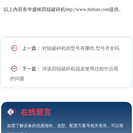
以上内容有华盛铭四辊破碎机http://www.hnhsm.com提供。
上一篇：
对辊破碎机的型号有哪些,型号齐全吗
下一篇：
详谈四辊破碎机辊皮使用过程中出现
的问题
在线留言
如需了解设备的优惠报价、选型、配置方案等相关资讯，可以留