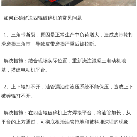
如何正确解决四辊破碎机的常见问题
1、三角带断裂，原因是正常生产中负荷增大，造成皮带轮打
滑磨损三角带，导致皮带磨损严重后被拉断。
解决措施：结合现场实际位置，重新浇注混凝土电动机地
基，搭建电动机平台。
2、上下辊打不开，油管漏油使液压系统不能保压，造成上下
破碎辊打不开。
解决措施：在四齿辊破碎机上方焊接平台，将油管加长，从
平台的上方通过，可彻底根治油管拖地和被料堆深埋的现象。