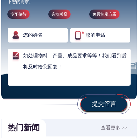
下您的需求。
专车接待
实地考察
免费制定方案
提交留言
热门新闻
查看更多 >>