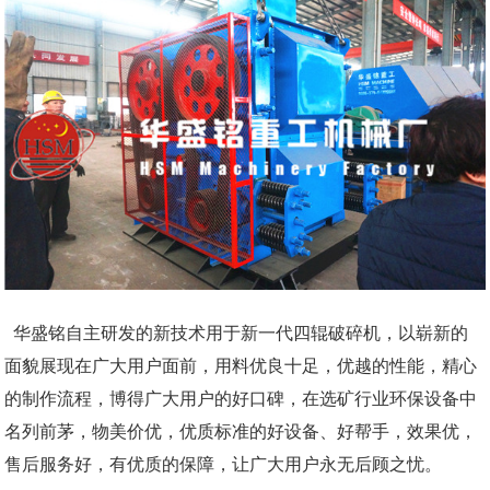
华盛铭自主研发的新技术用于新一代四辊破碎机，以崭新的
面貌展现在广大用户面前，用料优良十足，优越的性能，精心
的制作流程，博得广大用户的好口碑，在选矿行业环保设备中
名列前茅，物美价优，优质标准的好设备、好帮手，效果优，
售后服务好，有优质的保障，让广大用户永无后顾之忧。