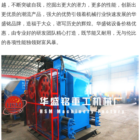
越，不断突破自我，挖掘出更大的潜力，更多的性能，创新出
更优质的潮流产品，强大的优势引领着机械行业快速发展的华
盛铭品牌，造福于大众，谱写历史的辉煌。华盛铭设备价格优
惠，由专业好的研发团队精心打造，既节能又耐用，无与伦比
的各项性能独领财富风暴。