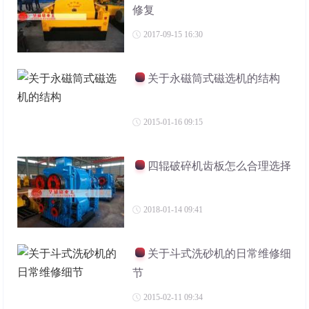
修复
2017-09-15 16:30
关于永磁筒式磁选机的结构
2015-01-16 09:15
四辊破碎机齿板怎么合理选择
2018-01-14 09:41
关于斗式洗砂机的日常维修细
节
2015-02-11 09:34