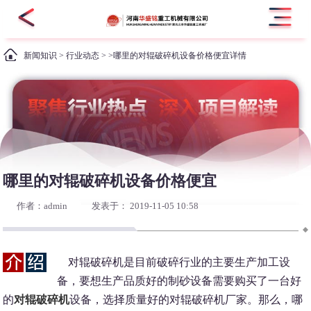
新闻知识
>
行业动态
> >哪里的对辊破碎机设备价格便宜详情
哪里的对辊破碎机设备价格便宜
作者：admin
发表于： 2019-11-05 10:58
对辊破碎机是目前破碎行业的主要生产加工设
备，要想生产品质好的制砂设备需要购买了一台好
的
对辊破碎机
设备，选择质量好的对辊破碎机厂家。那么，哪