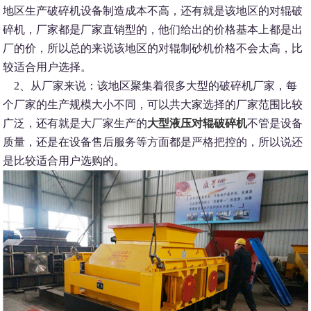
地区生产破碎机设备制造成本不高，还有就是该地区的对辊破
碎机，厂家都是厂家直销型的，他们给出的价格基本上都是出
厂的价，所以总的来说该地区的对辊制砂机价格不会太高，比
较适合用户选择。
2、从厂家来说：该地区聚集着很多大型的破碎机厂家，每
个厂家的生产规模大小不同，可以共大家选择的厂家范围比较
广泛，还有就是大厂家生产的
大型液压对辊破碎机
不管是设备
质量，还是在设备售后服务等方面都是严格把控的，所以说还
是比较适合用户选购的。