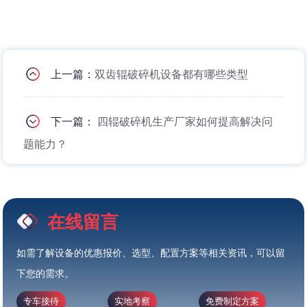
上一篇：
双齿辊破碎机设备都有哪些类型
下一篇：
四辊破碎机生产厂家如何提高解决问
题能力？
在线留言
如需了解设备的优惠报价、选型、配置方案等相关资讯，可以留
下您的需求。
专车接待
实地考察
免费制定方案