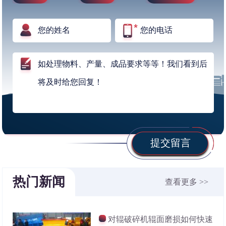
提交留言
热门新闻
查看更多 >>
对辊破碎机辊面磨损如何快速