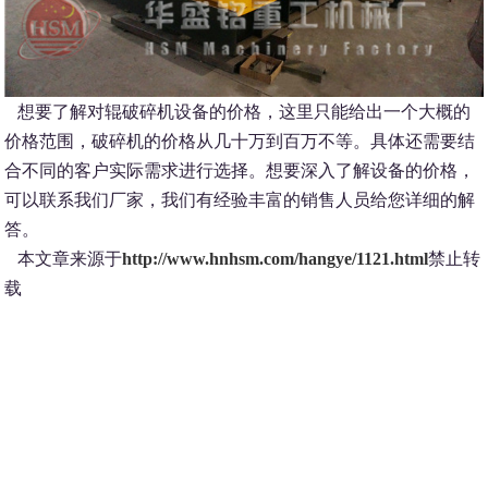
想要了解对辊破碎机设备的价格，这里只能给出一个大概的
价格范围，破碎机的价格从几十万到百万不等。具体还需要结
合不同的客户实际需求进行选择。想要深入了解设备的价格，
可以联系我们厂家，我们有经验丰富的销售人员给您详细的解
答。
本文章来源于
http://www.hnhsm.com/hangye/1121.html
禁止转
载