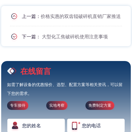
上一篇：
价格实惠的双齿辊破碎机直销厂家推送
下一篇：
大型化工焦破碎机使用注意事项
在线留言
如需了解设备的优惠报价、选型、配置方案等相关资讯，可以留
下您的需求。
专车接待
实地考察
免费制定方案