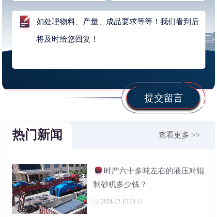
提交留言
热门新闻
查看更多 >>
时产六十多吨左右的液压对辊
制砂机多少钱？
2024-12-15 13:11