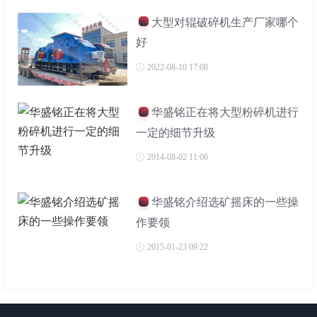
大型对辊破碎机生产厂家哪个
好
2022-08-10 17:08
华盛铭正在将大型粉碎机进行
一定的细节升级
2014-08-02 11:06
华盛铭介绍选矿摇床的一些操
作要领
2015-01-23 09:22