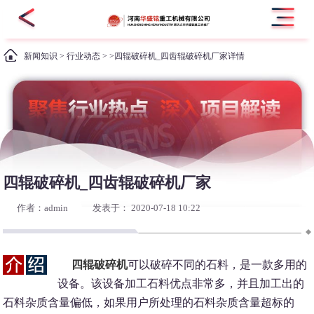
新闻知识
>
行业动态
> >四辊破碎机_四齿辊破碎机厂家详情
四辊破碎机_四齿辊破碎机厂家
作者：admin
发表于： 2020-07-18 10:22
四辊破碎机
可以破碎不同的石料，是一款多用的
设备。该设备加工石料优点非常多，并且加工出的
石料杂质含量偏低，如果用户所处理的石料杂质含量超标的