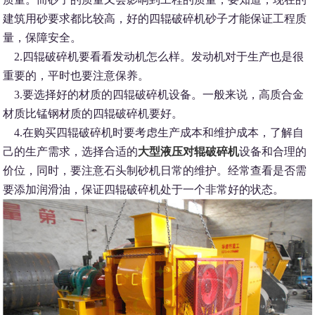
建筑用砂要求都比较高，好的四辊破碎机砂子才能保证工程质
量，保障安全。
2.四辊破碎机要看看发动机怎么样。发动机对于生产也是很
重要的，平时也要注意保养。
3.要选择好的材质的四辊破碎机设备。一般来说，高质合金
材质比锰钢材质的四辊破碎机要好。
4.在购买四辊破碎机时要考虑生产成本和维护成本，了解自
己的生产需求，选择合适的
大型液压对辊破碎机
设备和合理的
价位，同时，要注意石头制砂机日常的维护。经常查看是否需
要添加润滑油，保证四辊破碎机处于一个非常好的状态。