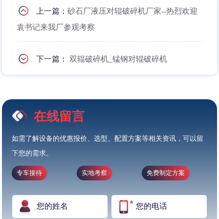
上一篇：
砂石厂液压对辊破碎机厂家--热烈欢迎
袁书记来我厂参观考察
下一篇：
双辊破碎机_锰钢对辊破碎机
在线留言
如需了解设备的优惠报价、选型、配置方案等相关资讯，可以留
下您的需求。
专车接待
实地考察
免费制定方案