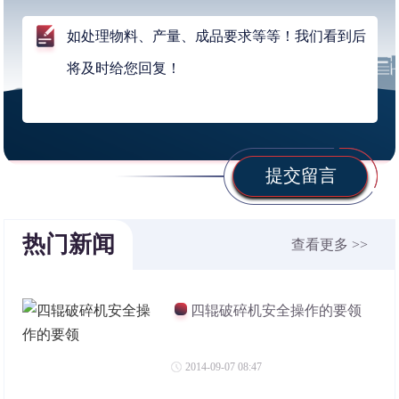
提交留言
热门新闻
查看更多 >>
四辊破碎机安全操作的要领
2014-09-07 08:47