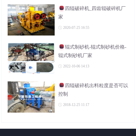
四辊破碎机_四齿辊破碎机厂
家
2020-07-25 16:55
辊式制砂机-辊式制砂机价格-
辊式制砂机厂家
2022-10-06 14:13
四辊破碎机出料粒度是否可以
控制
2018-12-25 11:17