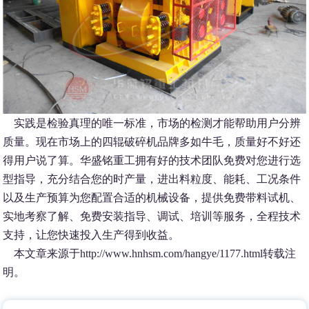
实践是检验真理的唯一标准，市场的检测才能帮助用户分辨
质量。现在市场上的四辊破碎机品牌多如牛毛，质量好不好还
得用户说了算。华盛铭重工拥有好的技术团队免费对您进行选
型指导，充分结合您的时产量，进出料粒度、能耗、工况条件
以及生产预算为您配置合适的机械设备，提供免费带料试机、
实地考察了解、免费安装指导、调试、培训等服务，全程技术
支持，让您快速投入生产得到收益。
本文章来源于http://www.hnhsm.com/hangye/1177.html转载注
明。