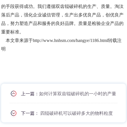
的手段获得成功。我们遵循双齿辊破碎机的生产、质量。淘汰
落后产品，强化企业诚信管理，生产出多优良产品，创优良产
品，努力塑造产品和服务的良好品牌。质量是检验企业产品的
重要标准。
本文章来源于http://www.hnhsm.com/hangye/1186.html转载注
明
上一篇：
如何计算双齿辊破碎机的一小时的产量
下一篇：
四辊破碎机可以破碎多大的物料粒度