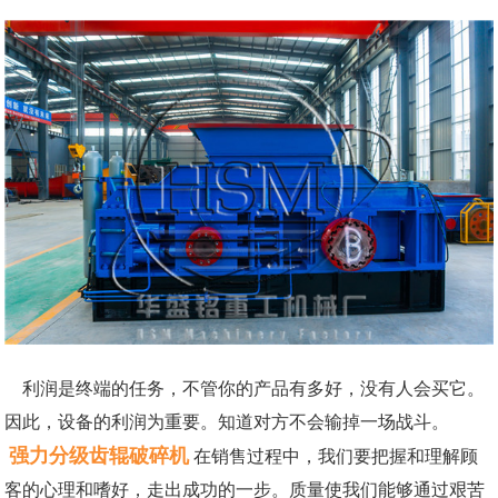
利润是终端的任务，不管你的产品有多好，没有人会买它。
因此，设备的利润为重要。知道对方不会输掉一场战斗。
强力分级齿辊破碎机
在销售过程中，我们要把握和理解顾
客的心理和嗜好，走出成功的一步。质量使我们能够通过艰苦