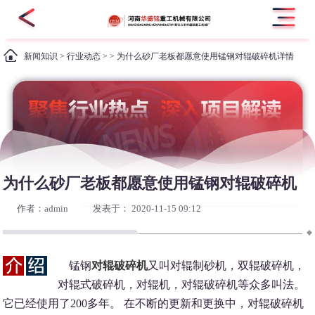
新闻知识
>
行业动态
> > 为什么砂厂老板都愿意使用锰钢对辊破碎机详情
为什么砂厂老板都愿意使用锰钢对辊破碎机
作者：admin
发表于： 2020-11-15 09:12
锰钢
对辊破碎机
又叫对辊制砂机，双辊破碎机，
对辊式破碎机，对辊机，对辊破碎机等众多叫法。
它已经使用了200多年。 在不断的更新和更换中，对辊破碎机