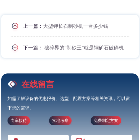
上一篇：
大型钾长石制砂机一台多少钱
下一篇：
破碎界的“制砂王”就是铜矿石破碎机
在线留言
如需了解设备的优惠报价、选型、配置方案等相关资讯，可以留
下您的需求。
专车接待
实地考察
免费制定方案