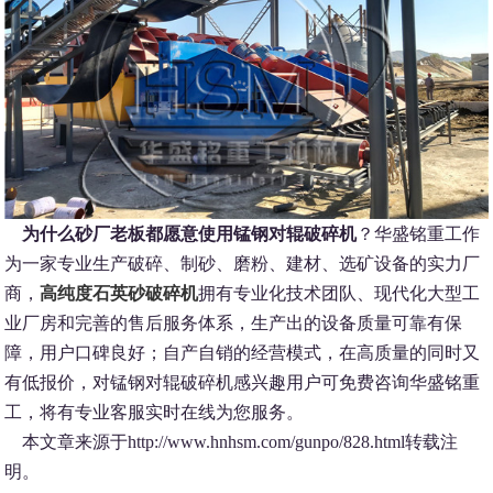
为什么砂厂老板都愿意使用锰钢对辊破碎机
？华盛铭重工作
为一家专业生产破碎、制砂、磨粉、建材、选矿设备的实力厂
商，
高纯度石英砂破碎机
拥有专业化技术团队、现代化大型工
业厂房和完善的售后服务体系，生产出的设备质量可靠有保
障，用户口碑良好；自产自销的经营模式，在高质量的同时又
有低报价，对锰钢对辊破碎机感兴趣用户可免费咨询华盛铭重
工，将有专业客服实时在线为您服务。
本文章来源于http://www.hnhsm.com/gunpo/828.html转载注
明。