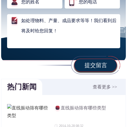
提交留言
热门新闻
查看更多 >>
直线振动筛有哪些类型
2014-10-28 08:32