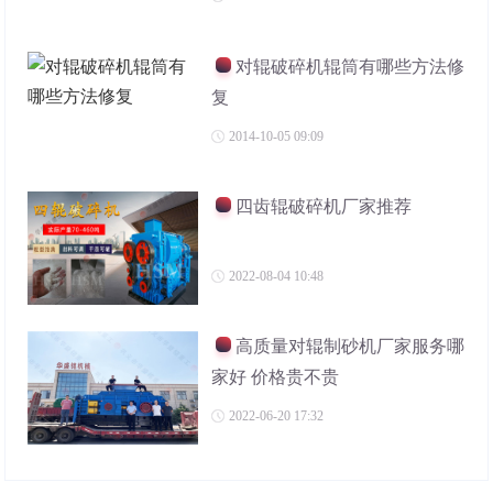
对辊破碎机辊筒有哪些方法修
复
2014-10-05 09:09
四齿辊破碎机厂家推荐
2022-08-04 10:48
高质量对辊制砂机厂家服务哪
家好 价格贵不贵
2022-06-20 17:32