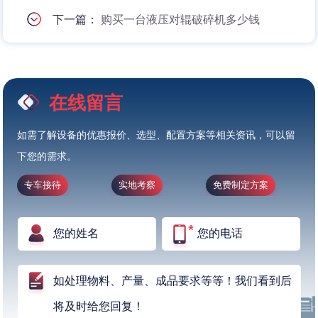
下一篇：
购买一台液压对辊破碎机多少钱
在线留言
如需了解设备的优惠报价、选型、配置方案等相关资讯，可以留
下您的需求。
专车接待
实地考察
免费制定方案