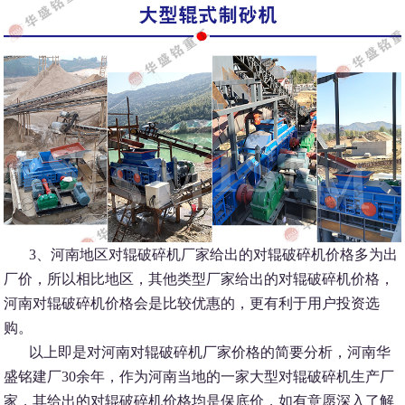
3、河南地区对辊破碎机厂家给出的对辊破碎机价格多为出
厂价，所以相比地区，其他类型厂家给出的对辊破碎机价格，
河南对辊破碎机价格会是比较优惠的，更有利于用户投资选
购。
以上即是对河南对辊破碎机厂家价格的简要分析，河南华
盛铭建厂30余年，作为河南当地的一家大型对辊破碎机生产厂
家，其给出的对辊破碎机价格均是保底价，如有意愿深入了解