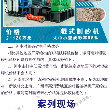
二、河南对辊破碎机价格优势
相比其他地区厂家给出的对辊破碎机价格，该河南对辊破
碎机价格还是颇具优势的，具体优势如下：
1、河南主打中低层消费市场，所以注定该地区下的对辊破
碎机价格不会太高；
2、河南地区生产该对辊破碎机制造成本不高，多为就地取
材，所以相比上海、广州等高消费地区的对辊破碎机厂家给出
的价格，该河南对辊破碎机价格算是比较优惠的；