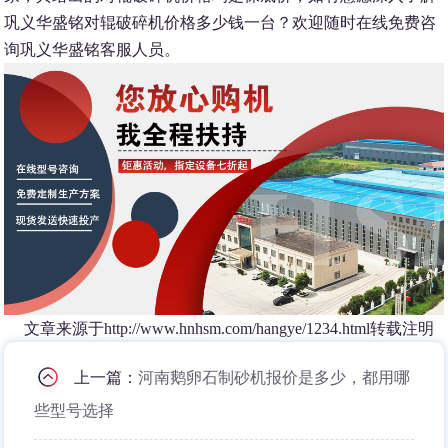
巩义华盛铭对辊破碎机价格多少钱一台？欢迎随时在线免费咨
询巩义华盛铭客服人员。
文章来源于http://www.hnhsm.com/hangye/1234.html转载注明
上一篇：
河南鹅卵石制砂机报价是多少，都用哪
些型号选择