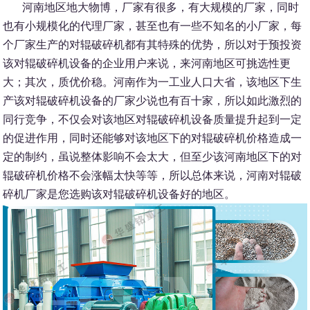
河南地区地大物博，厂家有很多，有大规模的厂家，同时
也有小规模化的代理厂家，甚至也有一些不知名的小厂家，每
个厂家生产的对辊破碎机都有其特殊的优势，所以对于预投资
该对辊破碎机设备的企业用户来说，来河南地区可挑选性更
大；其次，质优价稳。河南作为一工业人口大省，该地区下生
产该对辊破碎机设备的厂家少说也有百十家，所以如此激烈的
同行竞争，不仅会对该地区对辊破碎机设备质量提升起到一定
的促进作用，同时还能够对该地区下的对辊破碎机价格造成一
定的制约，虽说整体影响不会太大，但至少该河南地区下的对
辊破碎机价格不会涨幅太快等等，所以总体来说，河南对辊破
碎机厂家是您选购该对辊破碎机设备好的地区。