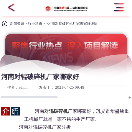
新闻知识
>
行业动态
> >河南对辊破碎机厂家哪家好详情
河南对辊破碎机厂家哪家好
作者：admin
发表于： 2021-04-25 09:48
河南
对辊破碎机
厂家哪家好，巩义市华盛铭重
工机械厂就是一家不错的生产厂家。
一、河南对辊破碎机厂家分析