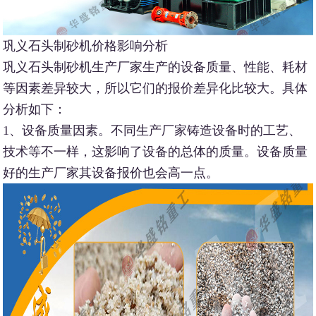
巩义石头制砂机价格影响分析
巩义石头制砂机生产厂家生产的设备质量、性能、耗材
等因素差异较大，所以它们的报价差异化比较大。具体
分析如下：
1、设备质量因素。不同生产厂家铸造设备时的工艺、
技术等不一样，这影响了设备的总体的质量。设备质量
好的生产厂家其设备报价也会高一点。