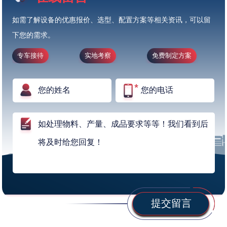
如需了解设备的优惠报价、选型、配置方案等相关资讯，可以留
下您的需求。
专车接待
实地考察
免费制定方案
提交留言