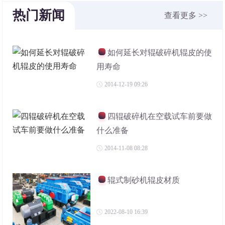
热门新闻
查看更多 >>
如何延长对辊破碎机辊皮的使
用寿命
2014-12-19 09:26
四辊破碎机在空载试车前要做
什么准备
2014-11-08 08:28
辊式制砂机辊皮材质
2022-08-10 16:39