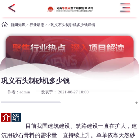
新闻知识
>
行业动态
> >巩义石头制砂机多少钱详情
巩义石头制砂机多少钱
作者：admin
发表于： 2021-06-27 10:00
目前我国建筑建设、筑路建设一直在扩大，建
筑用砂石骨料的需求量一直持续上升。单单依靠天然砂