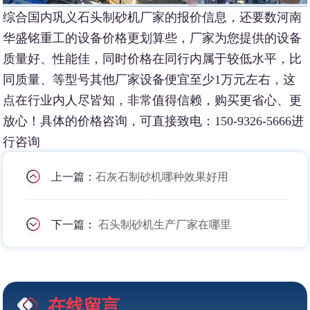
综合国内巩义石头制砂机厂家的报价信息，还要数河南
华盛铭重工的设备价格更划算些，厂家为您提供的设备
质量好、性能佳，同时价格在同行内属于较低水平，比
同质量、等型号其他厂家设备便宜至少1万元左右，这
点在行业内人尽皆知，非常值得信赖，购买更省心、更
放心！具体的价格咨询，可直接致电：150-9326-5666进
行咨询
上一篇：
石灰石制砂机哪种效果好用
下一篇：
石头制砂机生产厂家在哪里
在线留言