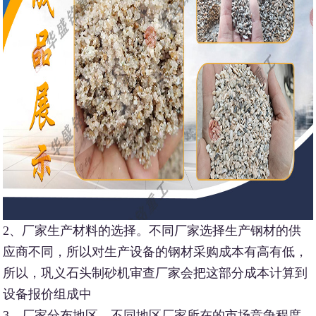
2、厂家生产材料的选择。不同厂家选择生产钢材的供
应商不同，所以对生产设备的钢材采购成本有高有低，
所以，巩义石头制砂机审查厂家会把这部分成本计算到
设备报价组成中
3、厂家分布地区。不同地区厂家所在的市场竞争程度