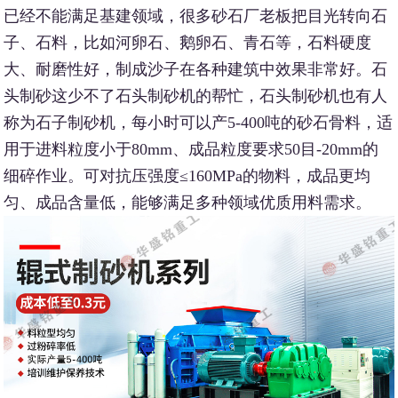
已经不能满足基建领域，很多砂石厂老板把目光转向石
子、石料，比如河卵石、鹅卵石、青石等，石料硬度
大、耐磨性好，制成沙子在各种建筑中效果非常好。石
头制砂这少不了石头制砂机的帮忙，石头制砂机也有人
称为石子制砂机，每小时可以产5-400吨的砂石骨料，适
用于进料粒度小于80mm、成品粒度要求50目-20mm的
细碎作业。可对抗压强度≤160MPa的物料，成品更均
匀、成品含量低，能够满足多种领域优质用料需求。