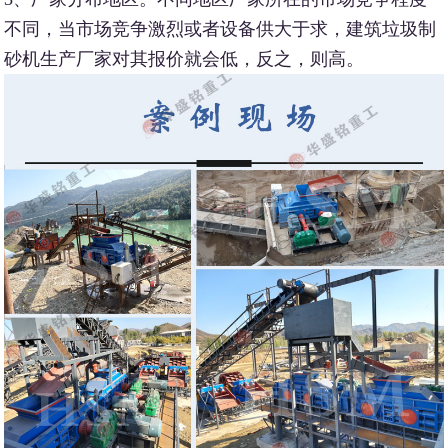
不同，当市场竞争激烈或者设备供大于求，建筑垃圾制
砂机生产厂家对其报价就会低，反之，则高。