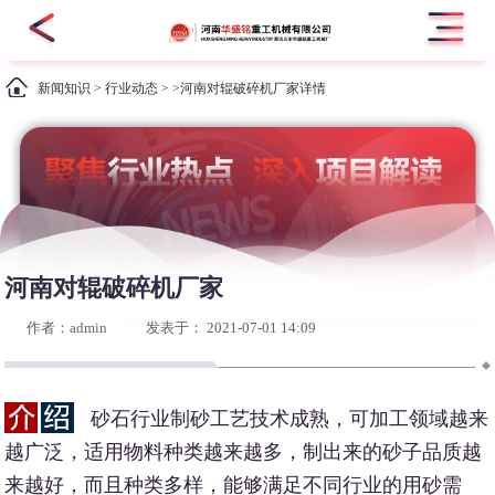
新闻知识
>
行业动态
> >河南对辊破碎机厂家详情
河南对辊破碎机厂家
作者：admin
发表于： 2021-07-01 14:09
砂石行业制砂工艺技术成熟，可加工领域越来
越广泛，适用物料种类越来越多，制出来的砂子品质越
来越好，而且种类多样，能够满足不同行业的用砂需