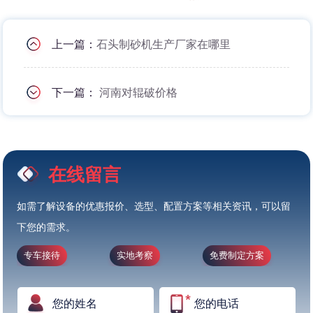
上一篇：
石头制砂机生产厂家在哪里
下一篇：
河南对辊破价格
在线留言
如需了解设备的优惠报价、选型、配置方案等相关资讯，可以留
下您的需求。
专车接待
实地考察
免费制定方案