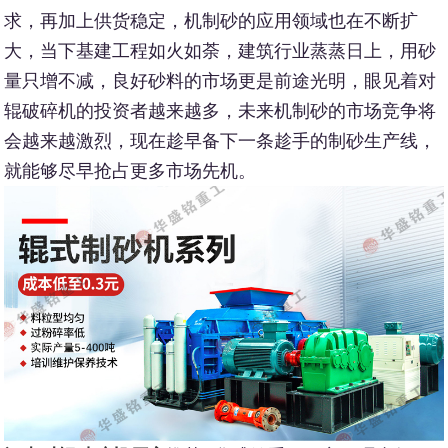
求，再加上供货稳定，机制砂的应用领域也在不断扩
大，当下基建工程如火如荼，建筑行业蒸蒸日上，用砂
量只增不减，良好砂料的市场更是前途光明，眼见着对
辊破碎机的投资者越来越多，未来机制砂的市场竞争将
会越来越激烈，现在趁早备下一条趁手的制砂生产线，
就能够尽早抢占更多市场先机。