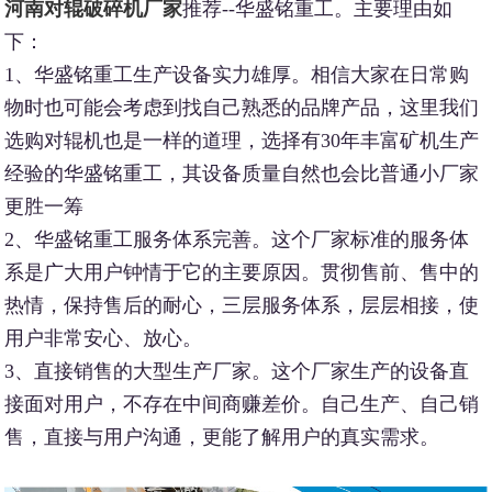
河南对辊破碎机厂家
推荐--华盛铭重工。主要理由如
下：
1、华盛铭重工生产设备实力雄厚。相信大家在日常购
物时也可能会考虑到找自己熟悉的品牌产品，这里我们
选购对辊机也是一样的道理，选择有30年丰富矿机生产
经验的华盛铭重工，其设备质量自然也会比普通小厂家
更胜一筹
2、华盛铭重工服务体系完善。这个厂家标准的服务体
系是广大用户钟情于它的主要原因。贯彻售前、售中的
热情，保持售后的耐心，三层服务体系，层层相接，使
用户非常安心、放心。
3、直接销售的大型生产厂家。这个厂家生产的设备直
接面对用户，不存在中间商赚差价。自己生产、自己销
售，直接与用户沟通，更能了解用户的真实需求。