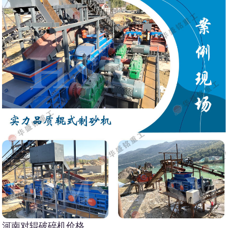
河南对辊破碎机价格