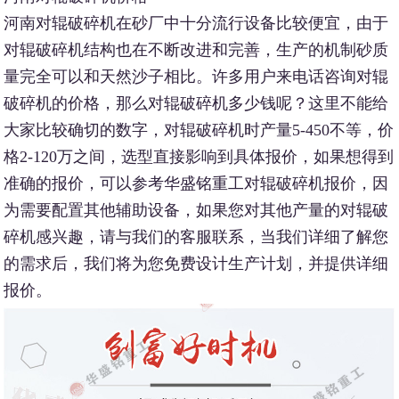
河南对辊破碎机在砂厂中十分流行设备比较便宜，由于
对辊破碎机结构也在不断改进和完善，生产的机制砂质
量完全可以和天然沙子相比。许多用户来电话咨询对辊
破碎机的价格，那么对辊破碎机多少钱呢？这里不能给
大家比较确切的数字，对辊破碎机时产量5-450不等，价
格2-120万之间，选型直接影响到具体报价，如果想得到
准确的报价，可以参考华盛铭重工对辊破碎机报价，因
为需要配置其他辅助设备，如果您对其他产量的对辊破
碎机感兴趣，请与我们的客服联系，当我们详细了解您
的需求后，我们将为您免费设计生产计划，并提供详细
报价。