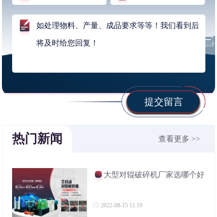
提交留言
热门新闻
查看更多 >>
大型对辊破碎机厂家选哪个好
2022-08-15 11:19