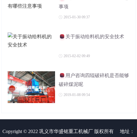
事项
2015-01-30 09:37
关于振动给料机的安全技术
2015-02-02 09:49
用户咨询四辊破碎机是否能够
破碎煤泥呢
2019-01-08 09:54
Copyright © 2022 巩义市华盛铭重工机械厂 版权所有
地址：