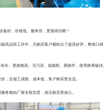
设备好、价格低、服务优，更值得信赖！
效能高运转工作中，凡购买客户都给出了超高好评，整体口碑
寿命长、更效能高、无污染、低能耗、易操作，使用效果破佳。
差价，且做工成熟、成本低，客户购买更合适。
切服务都由厂家全权负责，保证购买更放心。