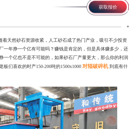
获取报价
来随着天然砂石资源收紧，人工砂石成了热门产业，吸引不少投资
厂一年挣一个亿有可能吗？赚钱是肯定的，但是具体赚多少，还
挣一个亿也不是不可能的，如果砂石厂产量更大，那么你的利润
对辊破碎机
的时产150-200吨的1500x1000
到底有什