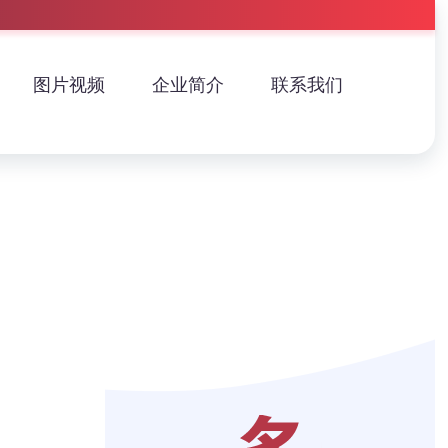
图片视频
企业简介
联系我们