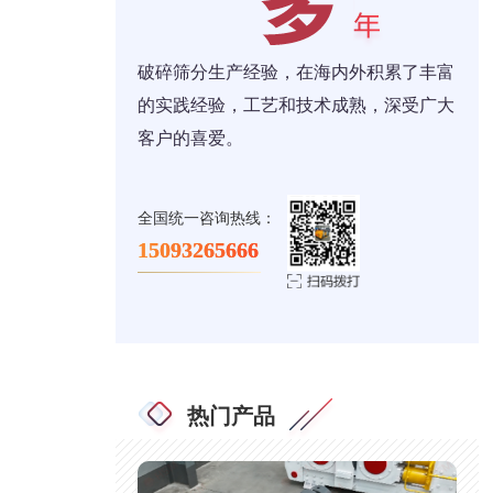
破碎筛分生产经验，在海内外积累了丰富
的实践经验，工艺和技术成熟，深受广大
客户的喜爱。
全国统一咨询热线：
15093265666
热门产品