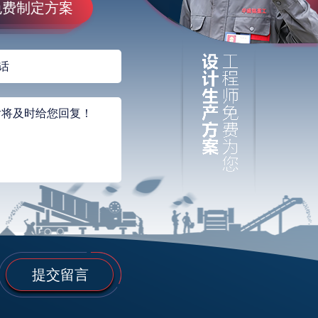
免费制定方案
提交留言