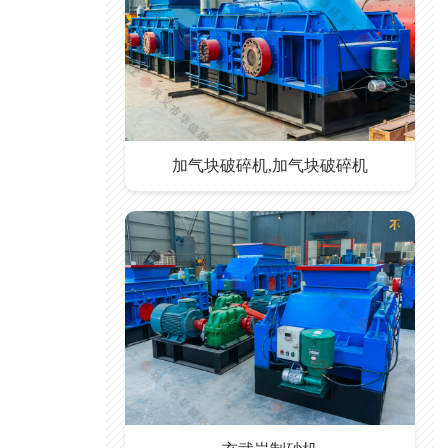
加气块破碎机,加气块破碎机