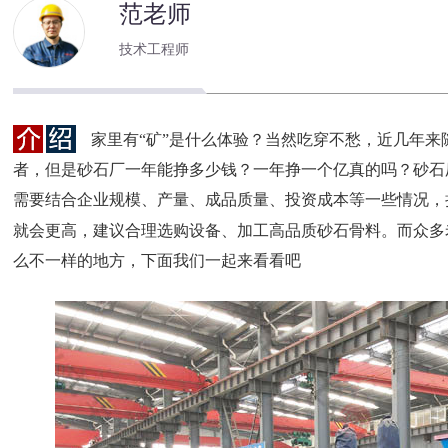
范老师
技术工程师
家里有“矿”是什么体验？当然吃穿不愁，近几年
者，但是砂石厂一年能挣多少钱？一年挣一个亿真的吗？砂石
需要结合企业规模、产量、成品质量、投资成本等一些情况，
就会更高，建议合理选购设备、加工高品质砂石骨料。而众多老板们喜欢
么不一样的地方，下面我们一起来看看吧