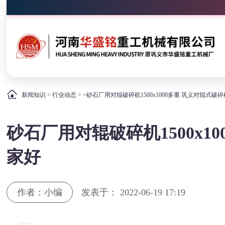
新闻知识
>
行业动态
> >砂石厂用对辊破碎机1500x1000多重 巩义对辊式
砂石厂用对辊破碎机1500x1
家好
作者：小编
发表于： 2022-06-19 17:19