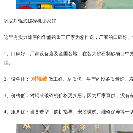
巩义对辊式破碎机哪家好
这里有实力雄厚的华盛铭重工厂家为您推送，厂家的口碑好、
1、口碑好：厂家设备遍及全国各地，在各大砂石制砂项目中
佳。
对辊破
2、设备佳：
做工好、材质优，生产的设备质量好、
3、价格低：对辊式破碎机价格更实惠，因为厂家直供，没有
4、服务优：设备选型、购机指导、安装调试、维修保养等一