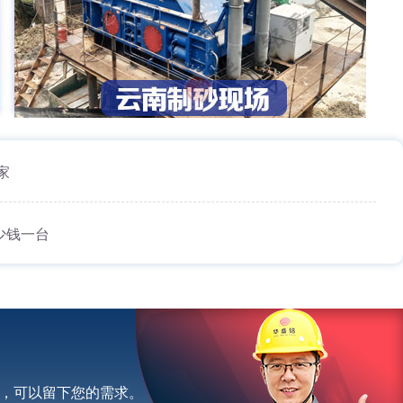
家
少钱一台
，可以留下您的需求。