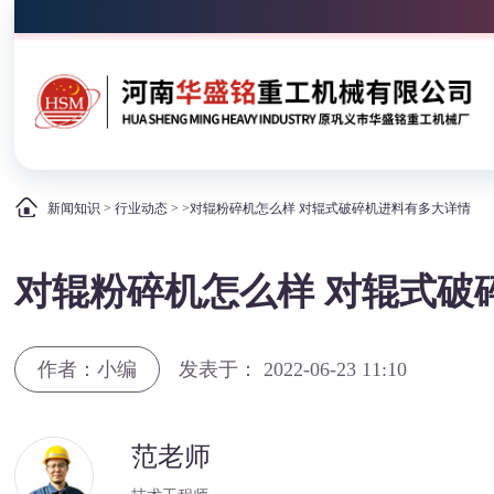
新闻知识
>
行业动态
> >对辊粉碎机怎么样 对辊式破碎机进料有多大详情
对辊粉碎机怎么样 对辊式破
作者：小编
发表于： 2022-06-23 11:10
范老师