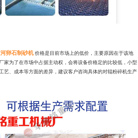
河卵石制砂机
价格是目前市场上的低价，主要原因在于该地
厂家为了在市场中占据主动权，会将设备价格定的比较低，小型
工艺、成本等方面的差异，建议客户咨询具体的对辊粉碎机生产