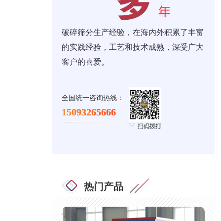
破碎筛分生产经验，在海内外积累了丰富
的实践经验，工艺和技术成熟，深受广大
客户的喜爱。
全国统一咨询热线：
15093265666
热门产品