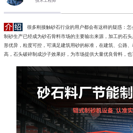
技术工程师
很多刚接触砂石行业的用户都会有这样的疑惑：怎
制砂生产已经成为砂石骨料市场的主要输出来源，加工的石头
形优异，粒度可控，可满足建筑用砂的标准，在建筑、公路、
高，石头破碎制成沙子效果好，为市场提供大量优良骨料，也