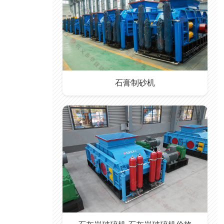
石膏制砂机