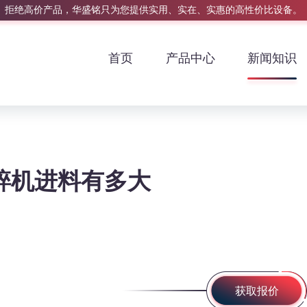
拒绝高价产品，华盛铭只为您提供实用、实在、实惠的高性价比设备。
首页
产品中心
新闻知识
碎机进料有多大
获取报价