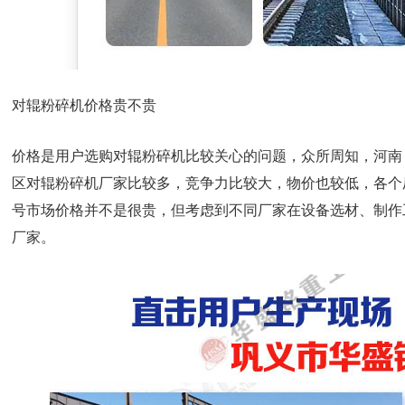
对辊粉碎机价格贵不贵
价格是用户选购对辊粉碎机比较关心的问题，众所周知，河南
区对辊粉碎机厂家比较多，竞争力比较大，物价也较低，各个
号市场价格并不是很贵，但考虑到不同厂家在设备选材、制作
厂家。