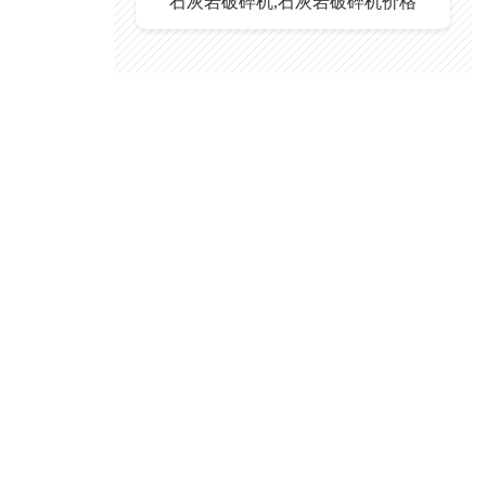
石灰岩破碎机,石灰岩破碎机价格