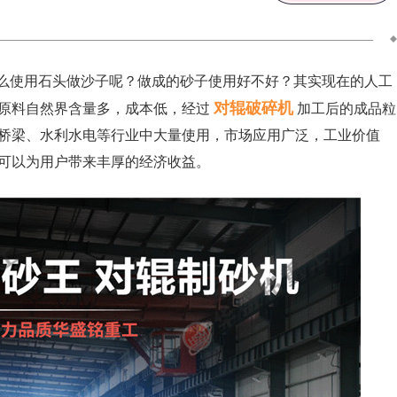
么使用石头做沙子呢？做成的砂子使用好不好？其实现在的人工
对辊破碎机
原料自然界含量多，成本低，经过
加工后的成品粒
桥梁、水利水电等行业中大量使用，市场应用广泛，工业价值
可以为用户带来丰厚的经济收益。