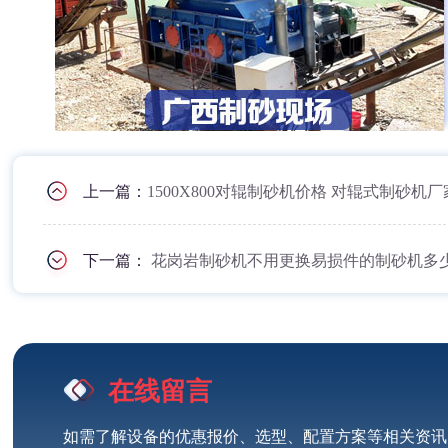
上一篇：
1500X800对辊制砂机价格 对辊式制砂机厂
下一篇：
花岗岩制砂机不用更换易损件的制砂机多
在线留言
如需了解设备的优惠报价、选型、配置方案等相关资讯