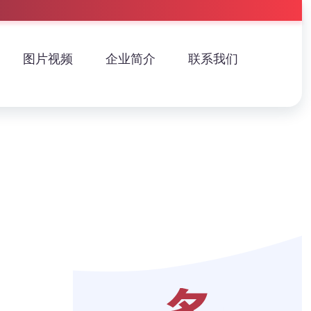
图片视频
企业简介
联系我们