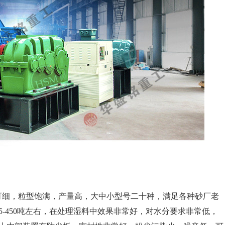
粗可细，粒型饱满，产量高，大中小型号二十种，满足各种砂厂老
-450吨左右，在处理湿料中效果非常好，对水分要求非常低，