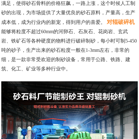
满足，使得砂石骨料的价格狂飙，一路上涨，这个时候人工制
砂的出现，为市场提供了大量优良的砂石原料，产量高，生产
对辊破碎机
成本低，成为行业内的新宠，得到用户的喜爱。
能够将粒度不超过60mm的河卵石、石灰石、花岗岩、玄武
岩、铁矿石等各种硬度的物料进行破碎制砂，每小时可制5-450
吨的砂子，生产出来的砂石粒度一般在1-3mm左右，非常的
细，是一款非常受欢迎的制砂设备，常用于公路、铁路、建
筑、化工、矿业等多种行业中。