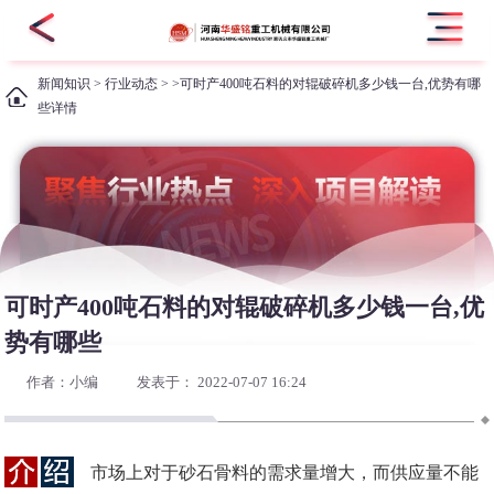
新闻知识
>
行业动态
> >可时产400吨石料的对辊破碎机多少钱一台,优势有哪
些详情
可时产400吨石料的对辊破碎机多少钱一台,优
势有哪些
作者：小编
发表于： 2022-07-07 16:24
市场上对于砂石骨料的需求量增大，而供应量不能