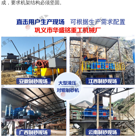
成，要求机架结构必须坚固。