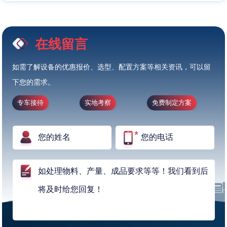
在线留言
如需了解设备的优惠报价、选型、配置方案等相关资讯，可以留
下您的需求。
专车接待
实地考察
免费制定方案