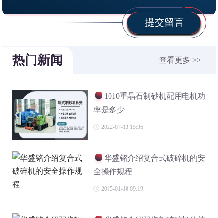
提交留言
热门新闻
查看更多 >>
1010重晶石制砂机配用电机功
率是多少
2022-07-13 15:36
华盛铭介绍复合式破碎机的安
全操作规程
2015-01-10 09:19