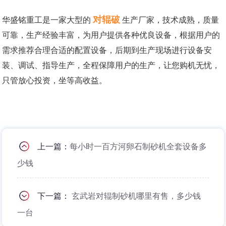
对辊破
华盛铭重工是一家大型的
生产厂家，技术成熟，质量
可靠，生产经验丰富，为用户提供各种优良设备，根据用户的
需求推荐合理合适的配置设备，后期到生产现场进行设备安
装、调试、指导生产，全程保障用户的生产，让您购机无忧，
只管放心投资，坐等高收益。
上一篇：
每小时一百方河卵石制砂机全套设备多
少钱
下一篇：
玄武岩对辊制砂机哪里有售，多少钱
一台