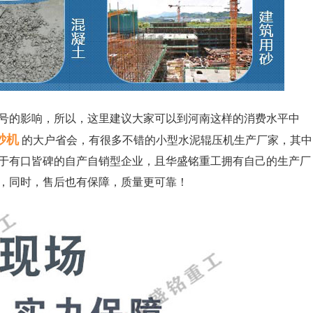
号的影响，所以，这里建议大家可以到河南这样的消费水平中
砂机
的大户省会，有很多不错的小型水泥辊压机生产厂家，其中
属于有口皆碑的自产自销型企业，且华盛铭重工拥有自己的生产厂
，同时，售后也有保障，质量更可靠！