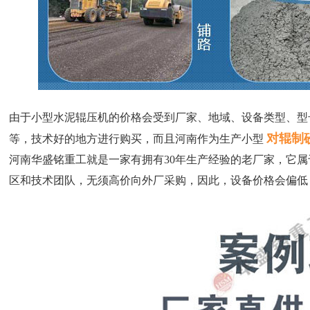
由于小型水泥辊压机的价格会受到厂家、地域、设备类型、型
对辊制
等，技术好的地方进行购买，而且河南作为生产小型
河南华盛铭重工就是一家有拥有30年生产经验的老厂家，它
区和技术团队，无须高价向外厂采购，因此，设备价格会偏低