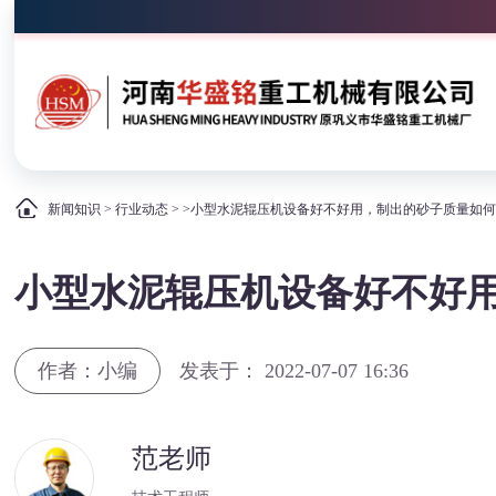
新闻知识
>
行业动态
> >小型水泥辊压机设备好不好用，制出的砂子质量如
小型水泥辊压机设备好不好
作者：小编
发表于： 2022-07-07 16:36
范老师