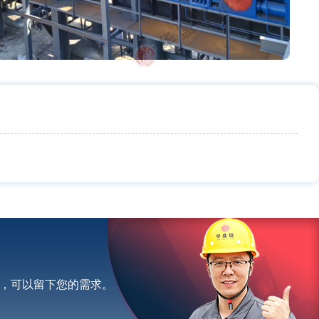
，可以留下您的需求。