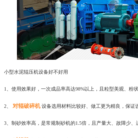
小型水泥辊压机设备好不好用
1、使用效果好，一次成品率高达98%以上，且粒型美观、粉
对辊破碎机
2、
设备选用材料比较好、做工更为精良，保证
3、制砂效率高，是常规制砂机的1.5倍，且产量大、故障少