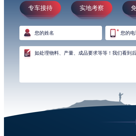
专车接待
实地考察