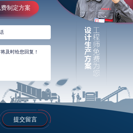
免费制定方案
提交留言