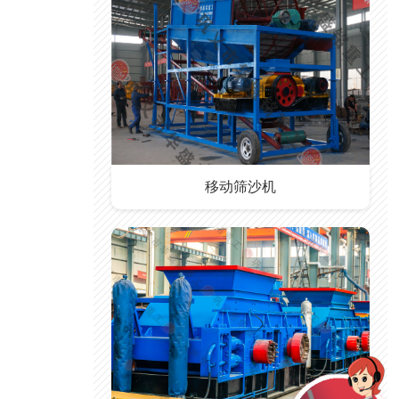
移动筛沙机