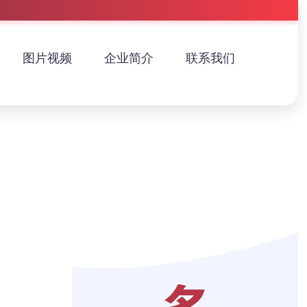
图片视频
企业简介
联系我们