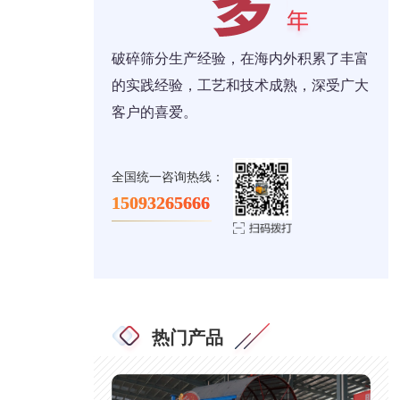
破碎筛分生产经验，在海内外积累了丰富
的实践经验，工艺和技术成熟，深受广大
客户的喜爱。
全国统一咨询热线：
15093265666
热门产品