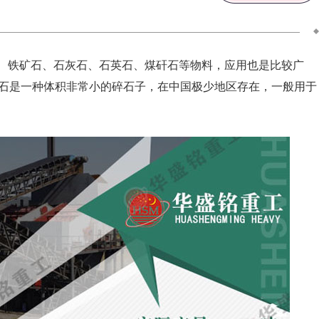
、铁矿石、石灰石、石英石、煤矸石等物料，应用也是比较广
石是一种体积非常小的碎石子，在中国极少地区存在，一般用于