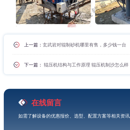
上一篇：
玄武岩对辊制砂机哪里有售，多少钱一台
下一篇：
辊压机结构与工作原理 辊压机制沙怎么样
在线留言
如需了解设备的优惠报价、选型、配置方案等相关资讯